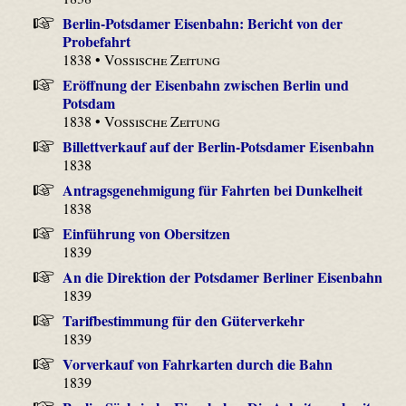
Berlin-Potsdamer Eisenbahn: Bericht von der
Probefahrt
1838 •
Vossische Zeitung
Eröffnung der Eisenbahn zwischen Berlin und
Potsdam
1838 •
Vossische Zeitung
Billettverkauf auf der Berlin-Potsdamer Eisenbahn
1838
Antragsgenehmigung für Fahrten bei Dunkelheit
1838
Einführung von Obersitzen
1839
An die Direktion der Potsdamer Berliner Eisenbahn
1839
Tarifbestimmung für den Güterverkehr
1839
Vorverkauf von Fahrkarten durch die Bahn
1839