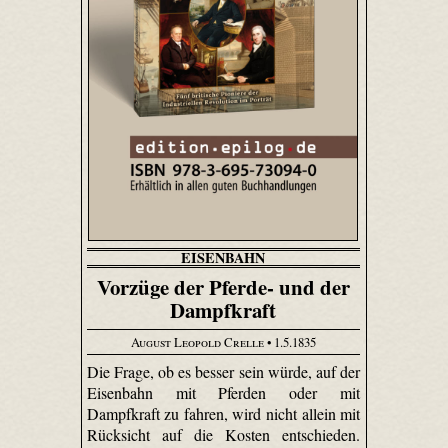
EISENBAHN
Vorzüge der Pferde- und der
Dampfkraft
August Leopold Crelle
• 1.5.1835
Die Frage, ob es besser sein würde, auf der
Eisenbahn mit Pferden oder mit
Dampfkraft zu fahren, wird nicht allein mit
Rücksicht auf die Kosten entschieden.