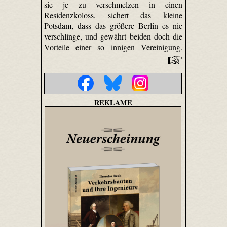
sie je zu verschmelzen in einen
Residenzkoloss, sichert das kleine
Potsdam, dass das größere Berlin es nie
verschlinge, und gewährt beiden doch die
Vorteile einer so innigen Vereinigung.
REKLAME