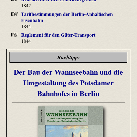
1842
Tarifbestimmungen der Berlin-Anhaltischen
Eisenbahn
1844
Reglement für den Güter-Transport
1844
Buchtipp:
Der Bau der Wannseebahn und die
Umgestaltung des Potsdamer
Bahnhofes in Berlin