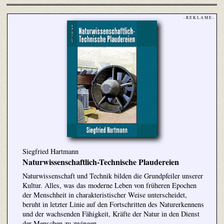
- R E K L A M E -
Siegfried Hartmann
Naturwissenschaftlich-Technische Plaudereien
Naturwissenschaft und Technik bilden die Grundpfeiler unserer
Kultur. Alles, was das moderne Leben von früheren Epochen
der Menschheit in charakteristischer Weise unterscheidet,
beruht in letzter Linie auf den Fortschritten des Naturerkennens
und der wachsenden Fähigkeit, Kräfte der Natur in den Dienst
der Menschen zu zwingen.