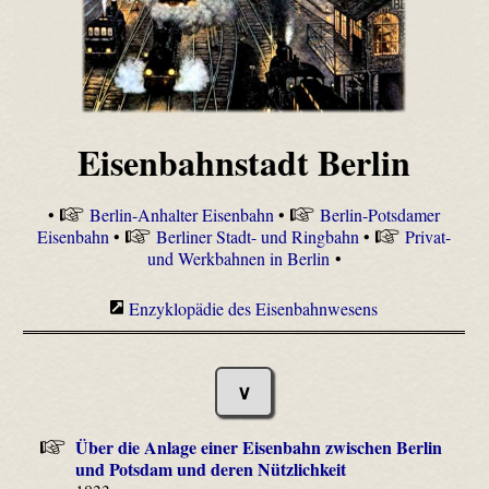
Eisenbahnstadt Berlin
•
Berlin-Anhalter Eisenbahn
•
Berlin-Potsdamer
Eisenbahn
•
Berliner Stadt- und Ringbahn
•
Privat-
und Werkbahnen in Berlin
•
Enzyklopädie des Eisenbahnwesens
∨
Über die Anlage einer Eisenbahn zwischen Berlin
und Potsdam und deren Nützlichkeit