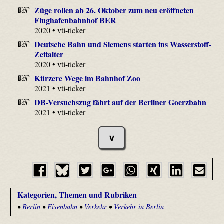
Züge rollen ab 26. Oktober zum neu eröffneten
Flughafenbahnhof BER
2020 • vti-ticker
Deutsche Bahn und Siemens starten ins Wasserstoff-
Zeitalter
2020 • vti-ticker
Kürzere Wege im Bahnhof Zoo
2021 • vti-ticker
DB-Versuchszug fährt auf der Berliner Goerzbahn
2021 • vti-ticker
∨
Kategorien, Themen und Rubriken
•
Berlin
•
Eisenbahn
•
Verkehr
•
Verkehr in Berlin