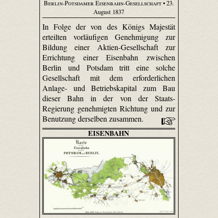
Berlin-Potsdamer Eisenbahn-Gesellschaft
• 23.
August 1837
In Folge der von des Königs Majestät
erteilten vorläufigen Genehmigung zur
Bildung einer Aktien-Gesellschaft zur
Errichtung einer Eisenbahn zwischen
Berlin und Potsdam tritt eine solche
Gesellschaft mit dem erforderlichen
Anlage- und Betriebskapital zum Bau
dieser Bahn in der von der Staats-
Regierung genehmigten Richtung und zur
Benutzung derselben zusammen.
EISENBAHN