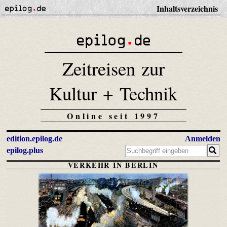
Inhaltsverzeichnis
Zeitreisen zur
Kultur + Technik
Online seit 1997
edition.epilog.de
Anmelden
epilog.plus
VERKEHR IN BERLIN