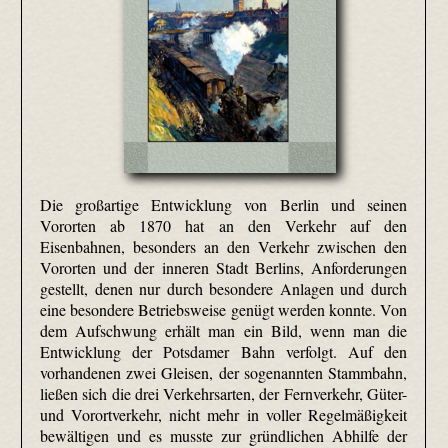
Die großartige Entwicklung von Berlin und seinen
Vororten ab 1870 hat an den Verkehr auf den
Eisenbahnen, besonders an den Verkehr zwischen den
Vororten und der inneren Stadt Berlins, Anforderungen
gestellt, denen nur durch besondere Anlagen und durch
eine besondere Betriebsweise genügt werden konnte. Von
dem Aufschwung erhält man ein Bild, wenn man die
Entwicklung der Potsdamer Bahn verfolgt. Auf den
vorhandenen zwei Gleisen, der sogenannten Stammbahn,
ließen sich die drei Verkehrsarten, der Fernverkehr, Güter-
und Vorortverkehr, nicht mehr in voller Regelmäßigkeit
bewältigen und es musste zur gründlichen Abhilfe der