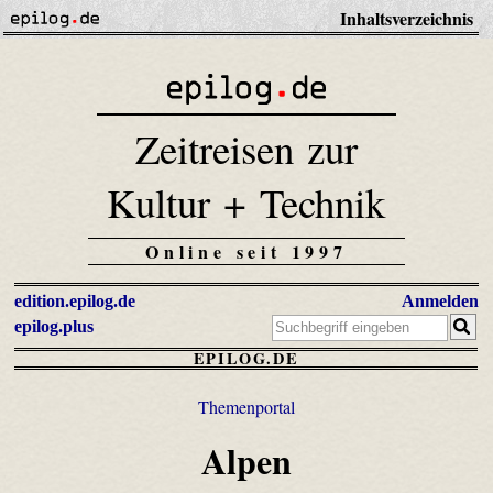
Inhaltsverzeichnis
Zeitreisen zur
Kultur + Technik
Online seit 1997
edition.epilog.de
Anmelden
epilog.plus
EPILOG.DE
Themenportal
Alpen