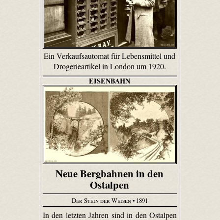
Ein Verkaufsautomat für Lebensmittel und
Drogerieartikel in London um 1920.
EISENBAHN
Neue Bergbahnen in den
Ostalpen
Der Stein der Weisen
• 1891
In den letzten Jahren sind in den Ostalpen