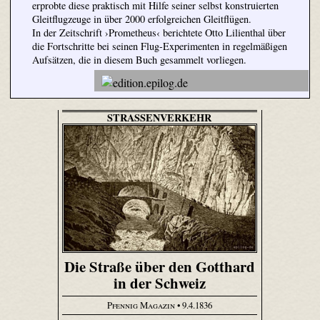
erprobte diese praktisch mit Hilfe seiner selbst konstruierten
Gleitflugzeuge in über 2000 erfolgreichen Gleitflügen.
In der Zeitschrift ›Prometheus‹ berichtete Otto Lilienthal über
die Fortschritte bei seinen Flug-Experimenten in regelmäßigen
Aufsätzen, die in diesem Buch gesammelt vorliegen.
STRASSENVERKEHR
Die Straße über den Gotthard
in der Schweiz
Pfennig Magazin
• 9.4.1836