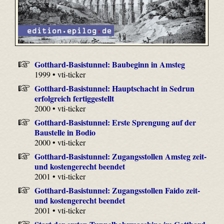
Gotthard-Basistunnel: Baubeginn in Amsteg
1999 • vti-ticker
Gotthard-Basistunnel: Hauptschacht in Sedrun
erfolgreich fertiggestellt
2000 • vti-ticker
Gotthard-Basistunnel: Erste Sprengung auf der
Baustelle in Bodio
2000 • vti-ticker
Gotthard-Basistunnel: Zugangsstollen Amsteg zeit-
und kostengerecht beendet
2001 • vti-ticker
Gotthard-Basistunnel: Zugangsstollen Faido zeit-
und kostengerecht beendet
2001 • vti-ticker