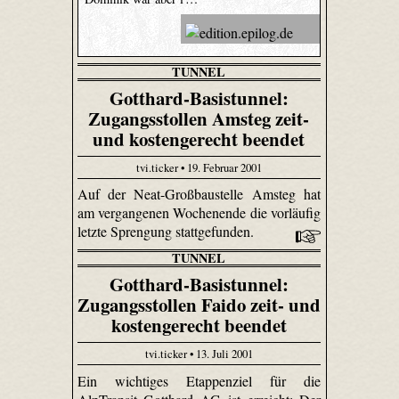
TUNNEL
Gotthard-Basistunnel:
Zugangsstollen Amsteg zeit-
und kostengerecht beendet
tvi.ticker • 19. Februar 2001
Auf der Neat-Großbaustelle Amsteg hat
am vergangenen Wochenende die vorläufig
letzte Sprengung stattgefunden.
TUNNEL
Gotthard-Basistunnel:
Zugangsstollen Faido zeit- und
kostengerecht beendet
tvi.ticker • 13. Juli 2001
Ein wichtiges Etappenziel für die