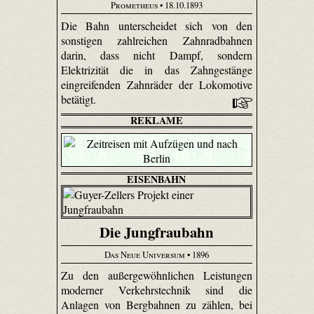
Prometheus
• 18.10.1893
Die Bahn unterscheidet sich von den
sonstigen zahlreichen Zahnradbahnen
darin, dass nicht Dampf, sondern
Elektrizität die in das Zahngestänge
eingreifenden Zahnräder der Lokomotive
betätigt.
REKLAME
EISENBAHN
Die Jungfraubahn
Das Neue Universum
• 1896
Zu den außergewöhnlichen Leistungen
moderner Verkehrstechnik sind die
Anlagen von Bergbahnen zu zählen, bei