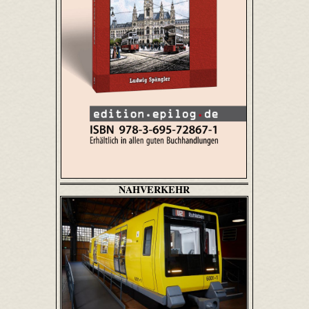
NAHVERKEHR