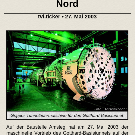
Nord
tvi.ticker
• 27. Mai 2003
Foto: Herrenknecht
Gripper-Tunnelbohrmaschine für den Gotthard-Basistunnel.
Auf der Baustelle Amsteg hat am 27. Mai 2003 der
maschinelle Vortrieb des Gotthard-Basistunnels auf der