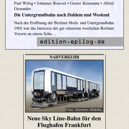
Paul Wittig • Johannes Bousset • Gustav Kemmann • Alfred
Grenander
Die Untergrundbahn nach Dahlem und Westend
Nach der Eröffnung der Berliner Hoch- und Untergrundbahn
1902 war das Interesse der gut situierten westlichen Berliner
Vororte an einem Schn …
NAHVERKEHR
Foto: Siemens Mobility
Neue Sky Line-Bahn für den
Flughafen Frankfurt