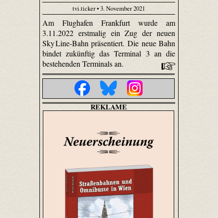
tvi.ticker • 3. November 2021
Am Flughafen Frankfurt wurde am
3.11.2022 erstmalig ein Zug der neuen
Sky Line-Bahn präsentiert. Die neue Bahn
bindet zukünftig das Terminal 3 an die
bestehenden Terminals an.
REKLAME