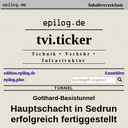
Inhaltsverzeichnis
tvi.ticker
Technik • Verkehr •
Infrastruktur
edition.epilog.de
Anmelden
epilog.plus
TUNNEL
Gotthard-Basistunnel
Hauptschacht in Sedrun
erfolgreich fertiggestellt