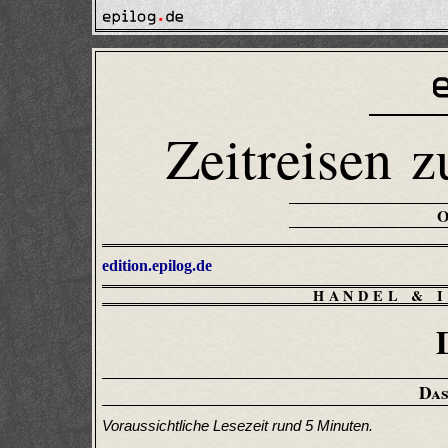
Zeitreisen z
edition.epilog.de
HANDEL & 
Das
Voraussichtliche Lesezeit rund 5 Minuten.