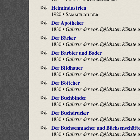
Heimindustrien
1920 •
Sammelbilder
Der Apotheker
1830 •
Galerie der vorzüglichsten Künste
Der Bäcker
1830 •
Galerie der vorzüglichsten Künste
Der Barbier und Bader
1830 •
Galerie der vorzüglichsten Künste
Der Bildhauer
1830 •
Galerie der vorzüglichsten Künste
Der Böttcher
1830 •
Galerie der vorzüglichsten Künste
Der Buchbinder
1830 •
Galerie der vorzüglichsten Künste
Der Buchdrucker
1830 •
Galerie der vorzüglichsten Künste
Der Büchsenmacher und Büchsenschäfte
1830 •
Galerie der vorzüglichsten Künste