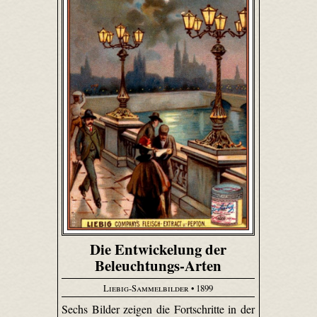
Die Entwickelung der
Beleuchtungs-Arten
Liebig-Sammelbilder
• 1899
Sechs Bilder zeigen die Fortschritte in der