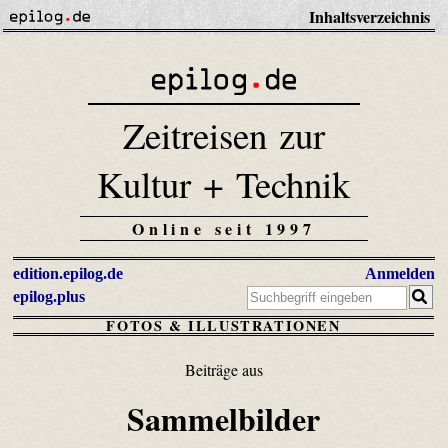
Inhaltsverzeichnis
Zeitreisen zur
Kultur + Technik
Online seit 1997
edition.epilog.de
Anmelden
epilog.plus
FOTOS & ILLUSTRATIONEN
Beiträge aus
Sammelbilder