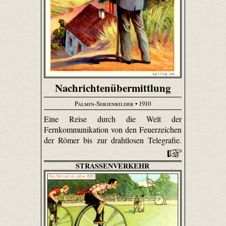
Nachrichtenübermittlung
Palmin-Serienbilder
• 1910
Eine Reise durch die Welt der
Fernkommunikation von den Feuerzeichen
der Römer bis zur drahtlosen Telegrafie.
STRASSENVERKEHR