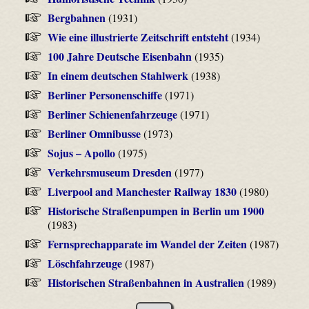
Bergbahnen
(1931)
Wie eine illustrierte Zeitschrift entsteht
(1934)
100 Jahre Deutsche Eisenbahn
(1935)
In einem deutschen Stahlwerk
(1938)
Berliner Personenschiffe
(1971)
Berliner Schienenfahrzeuge
(1971)
Berliner Omnibusse
(1973)
Sojus – Apollo
(1975)
Verkehrsmuseum Dresden
(1977)
Liverpool and Manchester Railway 1830
(1980)
Historische Straßenpumpen in Berlin um 1900
(1983)
Fernsprechapparate im Wandel der Zeiten
(1987)
Löschfahrzeuge
(1987)
Historischen Straßenbahnen in Australien
(1989)