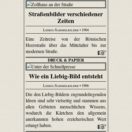
Straßenbilder verschiedener
Zeiten
Liebig-Sammelbilder
• 1904
Eine Zeitreise von der Römischen
Heerstraße über das Mittelalter bis zur
modernen Straße.
DRUCK & PAPIER
Wie ein Liebig-Bild entsteht
Liebig-Sammelbilder
• 1906
Die den Liebig-Bildern zugrundeliegenden
Ideen sind sehr vielseitig und stammen aus
allen Gebieten menschlichen Wissens,
wodurch die Kärtchen den allgemein
anerkannten hohen erzieherischen Wert
erlangt haben.