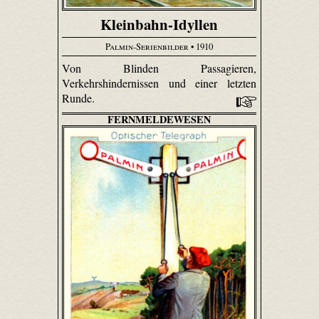
Kleinbahn-Idyllen
Palmin-Serienbilder
• 1910
Von Blinden Passagieren,
Verkehrshindernissen und einer letzten
Runde.
FERNMELDEWESEN