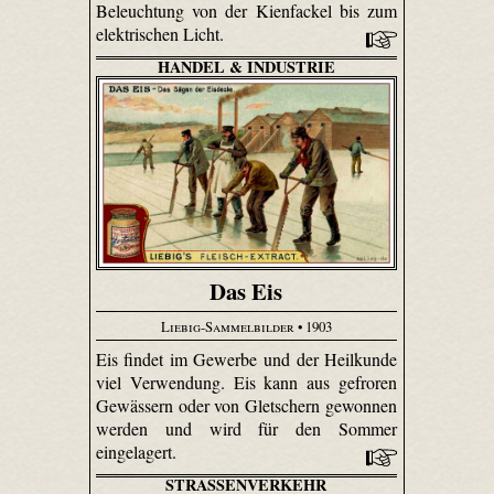
Beleuchtung von der Kienfackel bis zum
elektrischen Licht.
HANDEL & INDUSTRIE
Das Eis
Liebig-Sammelbilder
• 1903
Eis findet im Gewerbe und der Heilkunde
viel Verwendung. Eis kann aus gefroren
Gewässern oder von Gletschern gewonnen
werden und wird für den Sommer
eingelagert.
STRASSENVERKEHR