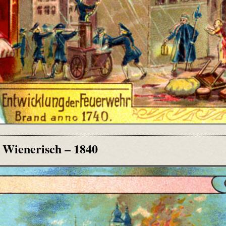
 Wienerisch – 1840