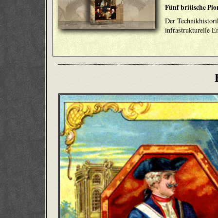
Fünf britische Pio
Der Technikhistori
infrastrukturelle 