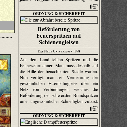
ORDNUNG & SICHERHEIT
Beförderung von
Feuerspritzen auf
Schienengleisen
Das Neue Universum
• 1898
Auf dem Land fehlen Spritzen und die
Feuerwehrmänner. Man muss deshalb auf
die Hilfe der benachbarten Städte warten.
Nun verfügt man seit Vermehrung der
gewöhnlichen Eisenbahngleise über ein
Netz von Verbindungen, welches die
Beförderung der schwersten Brandspritzen
unter ungewöhnlicher Schnelligkeit zulässt.
ORDNUNG & SICHERHEIT