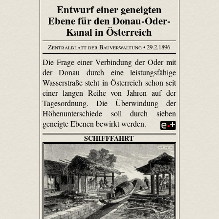
Entwurf einer geneigten
Ebene für den Donau-Oder-
Kanal in Österreich
Zentralblatt der Bauverwaltung
• 29.2.1896
Die Frage einer Verbindung der Oder mit
der Donau durch eine leistungsfähige
Wasserstraße steht in Österreich schon seit
einer langen Reihe von Jahren auf der
Tagesordnung. Die Überwindung der
Höhenunterschiede soll durch sieben
geneigte Ebenen bewirkt werden.
SCHIFFFAHRT