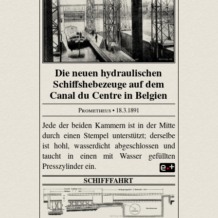
Die neuen hydraulischen
Schiffshebezeuge auf dem
Canal du Centre in Belgien
Prometheus
• 18.3.1891
Jede der beiden Kammern ist in der Mitte
durch einen Stempel unterstützt; derselbe
ist hohl, wasserdicht abgeschlossen und
taucht in einen mit Wasser gefüllten
Presszylinder ein.
SCHIFFFAHRT