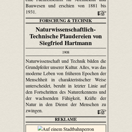
Bauwesen und erschien von 1881 bis
1931.
FORSCHUNG & TECHNIK
Naturwissenschaftlich-
Technische Plaudereien von
Siegfried Hartmann
1908
Naturwissenschaft und Technik bilden die
Grundpfeiler unserer Kultur. Alles, was das
moderne Leben von früheren Epochen der
Menschheit in charakteristischer Weise
unterscheidet, beruht in letzter Linie auf
den Fortschritten des Naturerkennens und
der wachsenden Fähigkeit, Kräfte der
Natur in den Dienst der Menschen zu
zwingen.
REKLAME