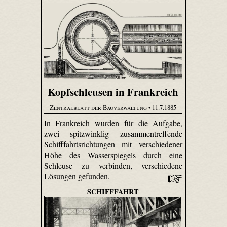
Kopfschleusen in Frankreich
Zentralblatt der Bauverwaltung
• 11.7.1885
In Frankreich wurden für die Aufgabe,
zwei spitzwinklig zusammentreffende
Schifffahrtsrichtungen mit verschiedener
Höhe des Wasserspiegels durch eine
Schleuse zu verbinden, verschiedene
Lösungen gefunden.
SCHIFFFAHRT