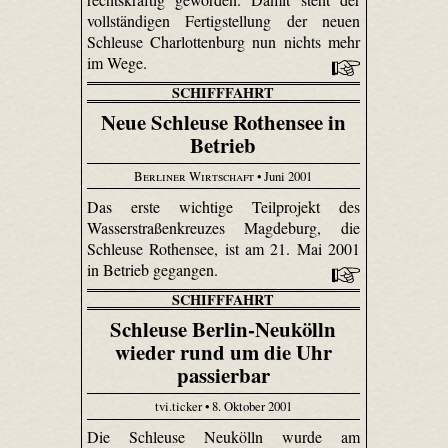
vollständigen Fertigstellung der neuen
Schleuse Charlottenburg nun nichts mehr
im Wege.
SCHIFFFAHRT
Neue Schleuse Rothensee in
Betrieb
Berliner Wirtschaft
• Juni 2001
Das erste wichtige Teilprojekt des
Wasserstraßenkreuzes Magdeburg, die
Schleuse Rothensee, ist am 21. Mai 2001
in Betrieb gegangen.
SCHIFFFAHRT
Schleuse Berlin-Neukölln
wieder rund um die Uhr
passierbar
tvi.ticker • 8. Oktober 2001
Die Schleuse Neukölln wurde am