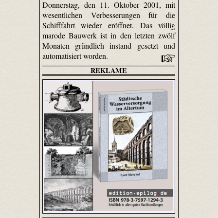
Donnerstag, den 11. Oktober 2001, mit
wesentlichen Verbesserungen für die
Schifffahrt wieder eröffnet. Das völlig
marode Bauwerk ist in den letzten zwölf
Monaten gründlich instand gesetzt und
automatisiert worden.
REKLAME