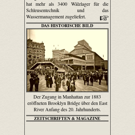
hat mehr als 3400 Wälzlager für die
Schleusentechnik und das
Wassermanagement zugeliefert.
DAS HISTORISCHE BILD
Der Zugang in Manhattan zur 1883
eröffneten Brooklyn Bridge über den East
River Anfang des 20. Jahrhunderts.
ZEITSCHRIFTEN & MAGAZINE