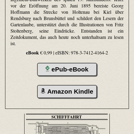
vor der Eröffnung am 20. Juni 1895 bereiste Georg
Hoffmann die Strecke von Holtenau bei Kiel über
Rendsburg nach Brunsbüttel und schildert den Lesern der
Gartenlaube, unterstützt durch die Illustrationen von Fritz
Stoltenberg, seine Eindrücke. Entstanden ist ein
Zeitdokument, das auch heute noch unterhaltsam zu lesen
ist.
eBook
€ 0,99 |
eISBN: 978-3-7412-4164-2
ePub-eBook
Amazon Kindle
SCHIFFFAHRT