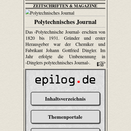
ZEITSCHRIFTEN & MAGAZINE
Polytechnisches Journal
Das ›Polytechnische Journal‹ erschien von
1820 bis 1931. Gründer und erster
Herausgeber war der Chemiker und
Fabrikant Johann Gottfried Dingler. Im
Jahr erfolgte die Umbenennung in
›Dinglers polytechnisches Journal‹.
Inhaltsverzeichnis
Themenportale