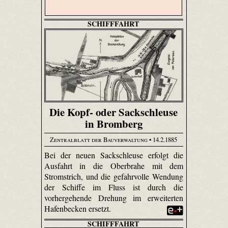
SCHIFFFAHRT
Die Kopf- oder Sackschleuse
in Bromberg
Zentralblatt der Bauverwaltung
• 14.2.1885
Bei der neuen Sackschleuse erfolgt die
Ausfahrt in die Oberbrahe mit dem
Stromstrich, und die gefahrvolle Wendung
der Schiffe im Fluss ist durch die
vorhergehende Drehung im erweiterten
Hafenbecken ersetzt.
SCHIFFFAHRT