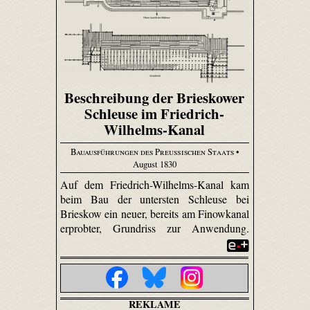
Beschreibung der Brieskower
Schleuse im Friedrich-
Wilhelms-Kanal
Bauausführungen des Preußischen Staats
•
August 1830
Auf dem Friedrich-Wilhelms-Kanal kam
beim Bau der untersten Schleuse bei
Brieskow ein neuer, bereits am Finowkanal
erprobter, Grundriss zur Anwendung.
REKLAME