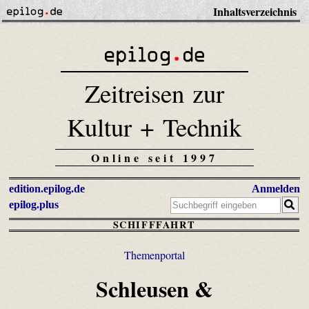
Inhaltsverzeichnis
Zeitreisen zur
Kultur + Technik
Online seit 1997
edition.epilog.de
Anmelden
epilog.plus
SCHIFFFAHRT
Themenportal
Schleusen &