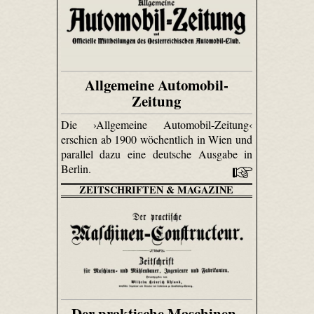
Allgemeine Automobil-
Zeitung
Die ›Allgemeine Automobil-Zeitung‹
erschien ab 1900 wöchentlich in Wien und
parallel dazu eine deutsche Ausgabe in
Berlin.
ZEITSCHRIFTEN & MAGAZINE
Der praktische Maschinen-