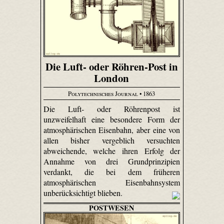
Die Luft- oder Röhren-Post in
London
Polytechnisches Journal
• 1863
Die Luft- oder Röhrenpost ist
unzweifelhaft eine besondere Form der
atmosphärischen Eisenbahn, aber eine von
allen bisher vergeblich versuchten
abweichende, welche ihren Erfolg der
Annahme von drei Grundprinzipien
verdankt, die bei dem früheren
atmosphärischen Eisenbahnsystem
unberücksichtigt blieben.
POSTWESEN