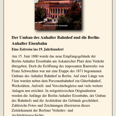
Der Umbau des Anhalter Bahnhof und die Berlin-
Anhalter Eisenbahn
Eine Zeitreise ins 19. Jahrhundert
Am 15. Juni 1880 wurde das neue Empfangsgebäude der
Berlin-Anhalter Eisenbahn am Askanischer Platz dem Verkehr
übergeben. Doch die Eröffnung des imposanten Bauwerks von
Franz Schwechten war nur eine Etappe des 1871 begonnenen
Umbaus des Anhalter Bahnhof in Berlin. Auf einer Länge von
5 km wurden neben dem Personenbahnhof ein Güterbahnhof,
Werkstätten, Aufstell- und Verschiebegleise und viele weitere
Anlagen neu errichtet. In zeitgenössischen Originaltexten
werden die Anfänge der Berlin-Anhalter Eisenbahn, der Umbau
des Bahnhofs und die Architektur der Gebäude geschildert.
Zahlreiche Fotos und Zeichnungen illustrieren dieses
Zeitdokument der Berliner Verkehrs- und
Architekturgeschichte.