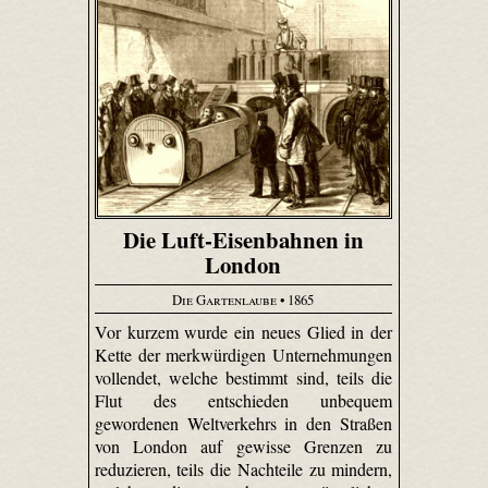
Die Luft-Eisenbahnen in
London
Die Gartenlaube
• 1865
Vor kurzem wurde ein neues Glied in der
Kette der merkwürdigen Unternehmungen
vollendet, welche bestimmt sind, teils die
Flut des entschieden unbequem
gewordenen Weltverkehrs in den Straßen
von London auf gewisse Grenzen zu
reduzieren, teils die Nachteile zu mindern,