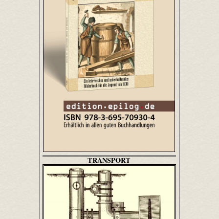
TRANSPORT