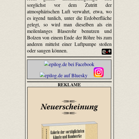
sorglichst vor dem Zutritt der
atmosphärischen Luft verwahrt, etwa, wo
es irgend tunlich, unter die Erdoberfläche
gelegt, so wird man dieselben als ein
meilenlanges Blase­rohr benutzen und
Bolzen von einem Ende der Röhre bis zum
anderen mittelst einer Luftpumpe stoßen
oder saugen können.
REKLAME