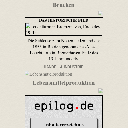
Brücken
DAS HISTORISCHE BILD
Die Schleuse zum Neuen Hafen und der
1855 in Betrieb genommene ›Alte‹
Leuchtturm in Bremerhaven Ende des
19. Jahrhunderts.
HANDEL & INDUSTRIE
Lebensmittelproduktion
Inhaltsverzeichnis