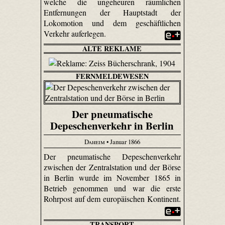
welche die ungeheuren räumlichen
Entfernungen der Hauptstadt der
Lokomotion und dem geschäftlichen
Verkehr auferlegen.
ALTE REKLAME
FERNMELDEWESEN
Der pneumatische
Depeschenverkehr in Berlin
Daheim
• Januar 1866
Der pneumatische Depeschenverkehr
zwischen der Zentralstation und der Börse
in Berlin wurde im November 1865 in
Betrieb genommen und war die erste
Rohrpost auf dem europäischen Kontinent.
TRANSPORT