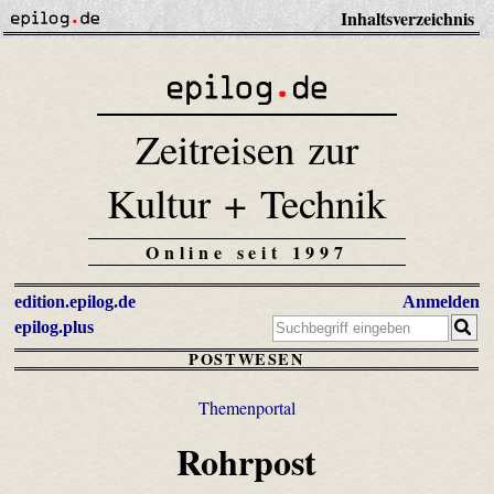
Inhaltsverzeichnis
Zeitreisen zur
Kultur + Technik
Online seit 1997
edition.epilog.de
Anmelden
epilog.plus
POSTWESEN
Themenportal
Rohrpost