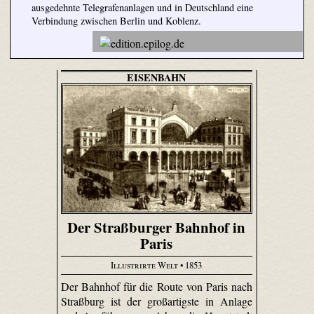
ausgedehnte Telegrafenanlagen und in Deutschland eine
Verbindung zwischen Berlin und Koblenz.
EISENBAHN
Der Straßburger Bahnhof in
Paris
Illustrirte Welt
• 1853
Der Bahnhof für die Route von Paris nach
Straßburg ist der großartigste in Anlage