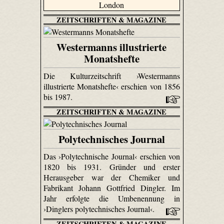
ZEITSCHRIFTEN & MAGAZINE
Westermanns illustrierte
Monatshefte
Die Kulturzeitschrift ›Westermanns
illustrierte Monatshefte‹ erschien von 1856
bis 1987.
ZEITSCHRIFTEN & MAGAZINE
Polytechnisches Journal
Das ›Polytechnische Journal‹ erschien von
1820 bis 1931. Gründer und erster
Herausgeber war der Chemiker und
Fabrikant Johann Gottfried Dingler. Im
Jahr erfolgte die Umbenennung in
›Dinglers polytechnisches Journal‹.
ZEITSCHRIFTEN & MAGAZINE