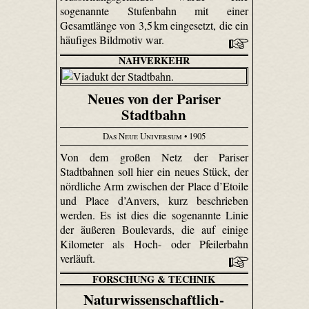
sogenannte Stufenbahn mit einer
Gesamtlänge von 3,5 km eingesetzt, die ein
häufiges Bildmotiv war.
NAHVERKEHR
Neues von der Pariser
Stadtbahn
Das Neue Universum
• 1905
Von dem großen Netz der Pariser
Stadtbahnen soll hier ein neues Stück, der
nördliche Arm zwischen der Place d’Etoile
und Place d’Anvers, kurz beschrieben
werden. Es ist dies die sogenannte Linie
der äußeren Boulevards, die auf einige
Kilometer als Hoch- oder Pfeilerbahn
verläuft.
FORSCHUNG & TECHNIK
Naturwissenschaftlich-