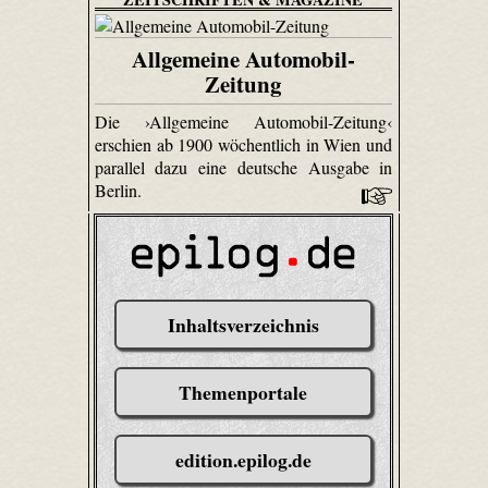
Allgemeine Automobil-
Zeitung
Die ›Allgemeine Automobil-Zeitung‹
erschien ab 1900 wöchentlich in Wien und
parallel dazu eine deutsche Ausgabe in
Berlin.
Inhaltsverzeichnis
Themenportale
edition.epilog.de