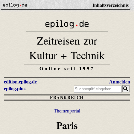
Inhaltsverzeichnis
Zeitreisen zur
Kultur + Technik
Online seit 1997
edition.epilog.de
Anmelden
epilog.plus
FRANKREICH
Themenportal
Paris