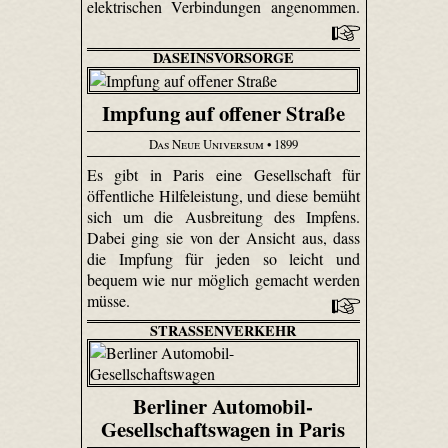
elektrischen Verbindungen angenommen.
DASEINSVORSORGE
Impfung auf offener Straße
Das Neue Universum
• 1899
Es gibt in Paris eine Gesellschaft für
öffentliche Hilfeleistung, und diese bemüht
sich um die Ausbreitung des Impfens.
Dabei ging sie von der Ansicht aus, dass
die Impfung für jeden so leicht und
bequem wie nur möglich gemacht werden
müsse.
STRASSENVERKEHR
Berliner Automobil-
Gesellschaftswagen in Paris