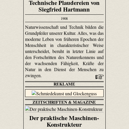
Technische Plaudereien von
Siegfried Hartmann
1908
Naturwissenschaft und Technik bilden die
Grundpfeiler unserer Kultur. Alles, was das
moderne Leben von früheren Epochen der
Menschheit in charakteristischer Weise
unterscheidet, beruht in letzter Linie auf
den Fortschritten des Naturerkennens und
der wachsenden Fähigkeit, Kräfte der
Natur in den Dienst der Menschen zu
zwingen.
REKLAME
ZEITSCHRIFTEN & MAGAZINE
Der praktische Maschinen-
Konstrukteur