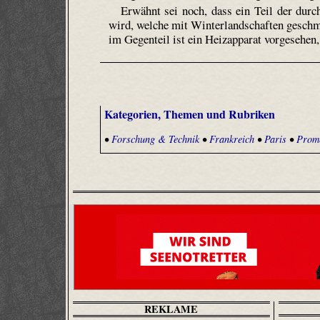
Erwähnt sei noch, dass ein Teil der dur
wird, welche mit Winterlandschaften geschm
im Gegenteil ist ein Heizapparat vorgesehen, 
Kategorien, Themen und Rubriken
•
Forschung & Technik
•
Frankreich
•
Paris
•
Prom
REKLAME