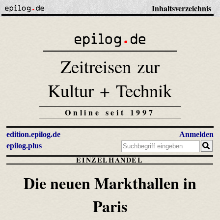
Inhaltsverzeichnis
Zeitreisen zur
Kultur + Technik
Online seit 1997
edition.epilog.de
Anmelden
epilog.plus
EINZELHANDEL
Die neuen Markthallen in
Paris