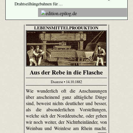
Drahtseilhängebahnen für …
LEBENSMITTELPRODUKTION
Aus der Rebe in die Flasche
Daheim
• 14.10.1882
Wie wunderlich oft die Anschauungen
über anscheinend ganz alltägliche Dinge
sind, beweist nichts deutlicher und besser,
als die absonderlichen Vorstellungen,
welche sich der Norddeutsche, oder gehen
wir noch weiter, der Nichtrheinländer, von
Weinbau und Weinlese am Rhein macht.