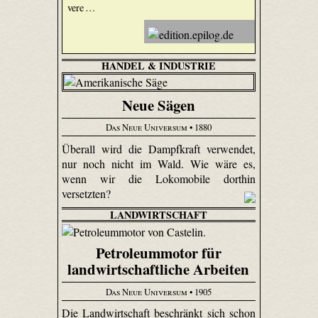
vere …
HANDEL & INDUSTRIE
Neue Sägen
Das Neue Universum
• 1880
Überall wird die Dampfkraft verwendet,
nur noch nicht im Wald. Wie wäre es,
wenn wir die Lokomobile dorthin
versetzten?
LANDWIRTSCHAFT
Petroleummotor für
landwirtschaftliche Arbeiten
Das Neue Universum
• 1905
Die Landwirtschaft beschränkt sich schon