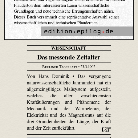
Plauderton dem interessierten Laien wissenschaftliche
Grundlagen und neue technische Errungenschaften näher.
Dieses Buch versammelt eine repräsentative Auswahl seiner
wissenschaftlichen und technischen Plaudereien.
WISSENSCHAFT
Das messende Zeitalter
Berliner Tageblatt
• 23.3.1902
Von Hans Dominik • Das vergangene
naturwissenschaftliche Jahrhundert hat ein
allgemeingültiges Maßsystem aufgestellt,
welches die aller verschiedensten
Kraftäußerungen und Phänomene der
Mechanik und der Wärmelehre, der
Elektrizität und des Magnetismus auf die
drei Grundeinheiten der Länge, der Kraft
und der Zeit zurückführt.