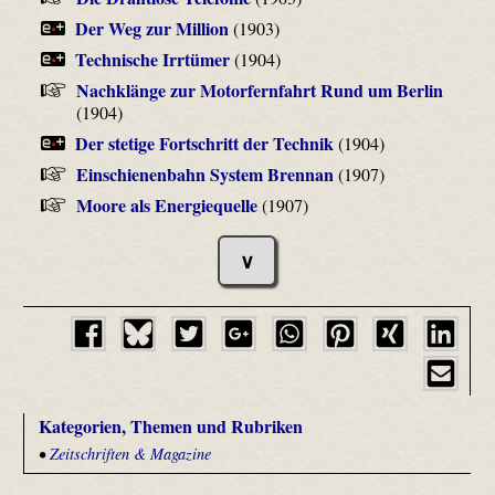
Der Weg zur Million
(1903)
Technische Irrtümer
(1904)
Nachklänge zur Motorfernfahrt Rund um Berlin
(1904)
Der stetige Fortschritt der Technik
(1904)
Einschienenbahn System Brennan
(1907)
Moore als Energiequelle
(1907)
∨
Kategorien, Themen und Rubriken
•
Zeitschriften & Magazine