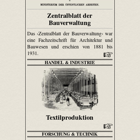
Zentralblatt der
Bauverwaltung
Das ›Zentralblatt der Bauverwaltung‹ war
eine Fachzeitschrift für Architektur und
Bauwesen und erschien von 1881 bis
1931.
HANDEL & INDUSTRIE
Textilproduktion
FORSCHUNG & TECHNIK