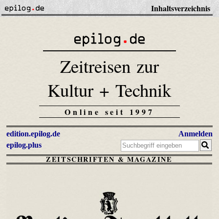
Inhaltsverzeichnis
Zeitreisen zur
Kultur + Technik
Online seit 1997
edition.epilog.de
Anmelden
epilog.plus
ZEITSCHRIFTEN & MAGAZINE