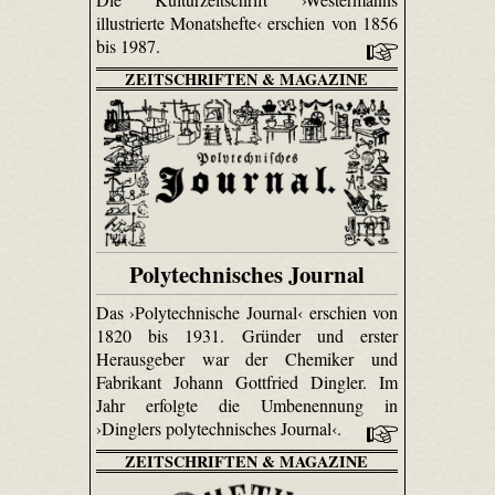
illustrierte Monatshefte‹ erschien von 1856
bis 1987.
ZEITSCHRIFTEN & MAGAZINE
Polytechnisches Journal
Das ›Polytechnische Journal‹ erschien von
1820 bis 1931. Gründer und erster
Herausgeber war der Chemiker und
Fabrikant Johann Gottfried Dingler. Im
Jahr erfolgte die Umbenennung in
›Dinglers polytechnisches Journal‹.
ZEITSCHRIFTEN & MAGAZINE