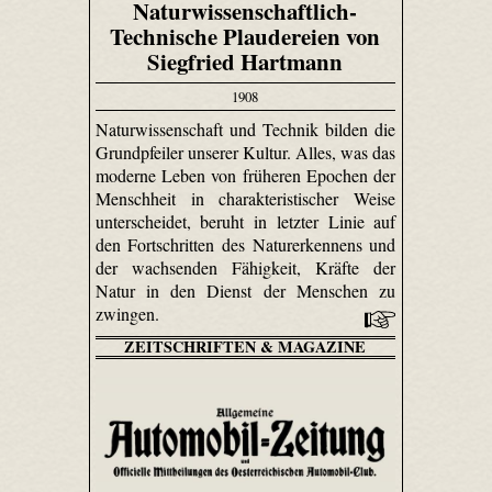
Naturwissenschaftlich-
Technische Plaudereien von
Siegfried Hartmann
1908
Naturwissenschaft und Technik bilden die
Grundpfeiler unserer Kultur. Alles, was das
moderne Leben von früheren Epochen der
Menschheit in charakteristischer Weise
unterscheidet, beruht in letzter Linie auf
den Fortschritten des Naturerkennens und
der wachsenden Fähigkeit, Kräfte der
Natur in den Dienst der Menschen zu
zwingen.
ZEITSCHRIFTEN & MAGAZINE