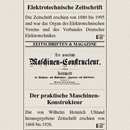
Elektrotechnische Zeitschrift
Die Zeitschrift erschien von 1880 bis 1995
und war das Organ des Elektrotechnischen
Vereins und des Verbandes Deutscher
Elektrotechniker.
ZEITSCHRIFTEN & MAGAZINE
Der praktische Maschinen-
Konstrukteur
Die von Wilhelm Heinrich Uhland
herausgegebene Zeitschrift erschien von
1868 bis 1926.