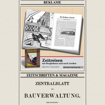
REKLAME
ZEITSCHRIFTEN & MAGAZINE