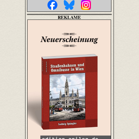
REKLAME