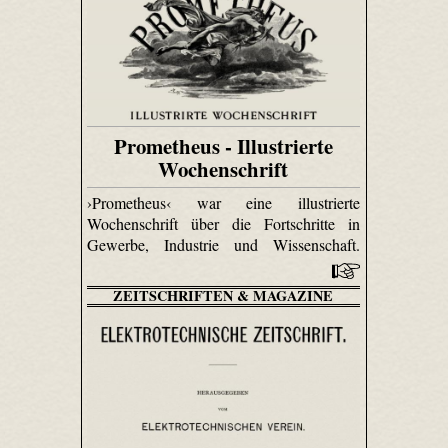
Prometheus - Illustrierte
Wochenschrift
›Prometheus‹ war eine illustrierte
Wochenschrift über die Fortschritte in
Gewerbe, Industrie und Wissenschaft.
ZEITSCHRIFTEN & MAGAZINE