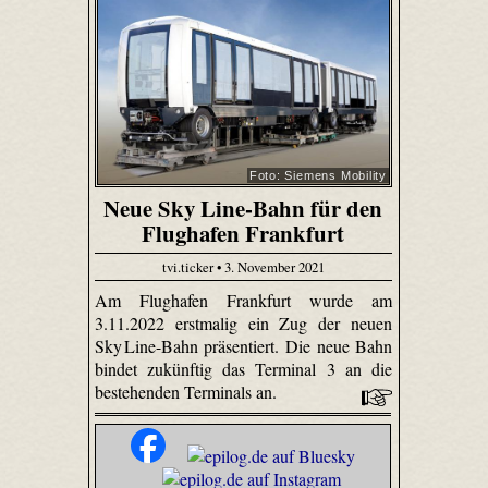
Foto: Siemens Mobility
Neue Sky Line-Bahn für den
Flughafen Frankfurt
tvi.ticker • 3. November 2021
Am Flughafen Frankfurt wurde am
3.11.2022 erstmalig ein Zug der neuen
Sky Line-Bahn präsentiert. Die neue Bahn
bindet zukünftig das Terminal 3 an die
bestehenden Terminals an.