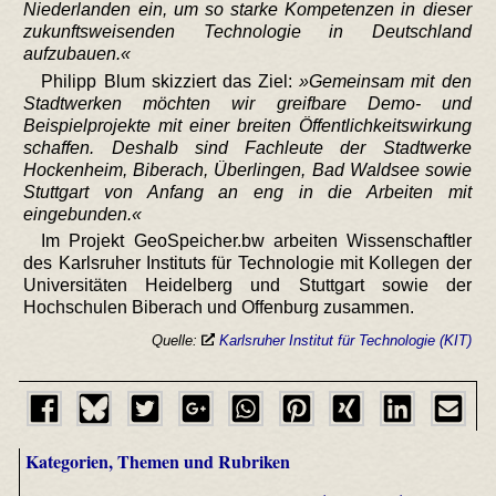
Niederlanden ein, um so starke Kompetenzen in dieser
zukunftsweisenden Technologie in Deutschland
aufzubauen.
Philipp Blum skizziert das Ziel:
Gemeinsam mit den
Stadtwerken möchten wir greifbare Demo- und
Beispielprojekte mit einer breiten Öffentlichkeitswirkung
schaffen. Deshalb sind Fachleute der Stadtwerke
Hockenheim, Biberach, Überlingen, Bad Waldsee sowie
Stuttgart von Anfang an eng in die Arbeiten mit
eingebunden.
Im Projekt GeoSpeicher.bw arbeiten Wissenschaftler
des Karlsruher Instituts für Technologie mit Kollegen der
Universitäten Heidelberg und Stuttgart sowie der
Hochschulen Biberach und Offenburg zusammen.
Quelle:
Karlsruher Institut für Technologie (KIT)
Kategorien, Themen und Rubriken