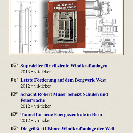
Supraleiter für effiziente Windkraftanlagen
2013 • vti-ticker
Letzte Förderung auf dem Bergwerk West
2012 • vti-ticker
Schacht Robert Müser beheizt Schulen und
Feuerwache
2012 • vti-ticker
Tunnel für neue Energiezentrale in Bern
2012 • vti-ticker
Die größte Offshore-Windkraftanlage der Welt