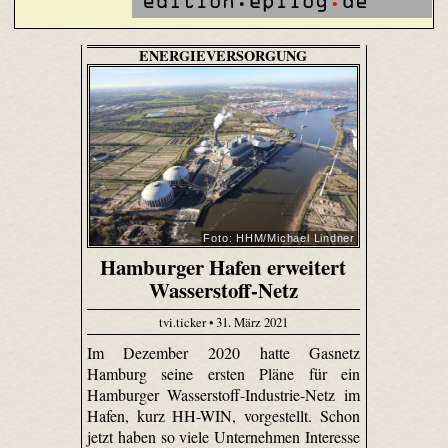
ENERGIEVERSORGUNG
Foto: HHM/Michael Lindner
Hamburger Hafen erweitert
Wasserstoff-Netz
tvi.ticker • 31. März 2021
Im Dezember 2020 hatte Gasnetz
Hamburg seine ersten Pläne für ein
Hamburger Wasserstoff-Industrie-Netz im
Hafen, kurz HH-WIN, vorgestellt. Schon
jetzt haben so viele Unternehmen Interesse