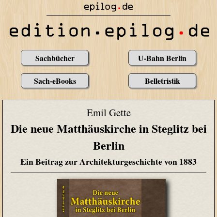
Sachbücher
U-Bahn Berlin
Sach-eBooks
Belletristik
Emil Gette
Die neue Matthäuskirche in Steglitz bei
Berlin
Ein Beitrag zur Architekturgeschichte von 1883