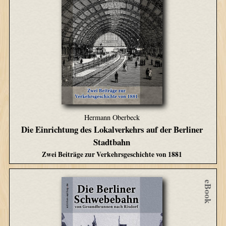
Hermann Oberbeck
Die Einrichtung des Lokalverkehrs auf der Berliner
Stadtbahn
Zwei Beiträge zur Verkehrsgeschichte von 1881
eBook