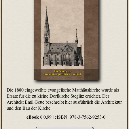
Die 1880 eingeweihte evangelische Matthäuskirche wurde als
Ersatz für die zu kleine Dorfkirche Steglitz errichtet. Der
Architekt Emil Gette beschreibt hier ausführlich die Architektur
und den Bau der Kirche.
eBook
€ 0,99 |
eISBN: 978-3-7562-9253-0