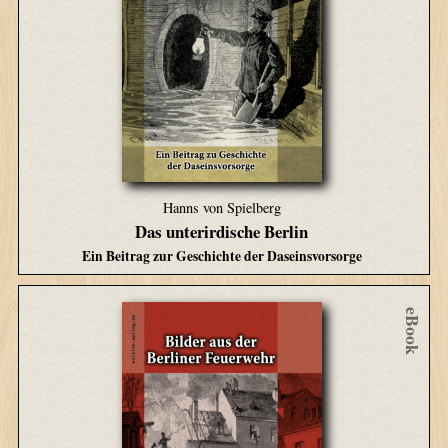
Hanns von Spielberg
Das unterirdische Berlin
Ein Beitrag zur Geschichte der Daseinsvorsorge
eBook