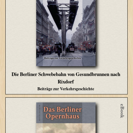
Die Berliner Schwebebahn von Gesundbrunnen nach
Rixdorf
Beiträge zur Verkehrsgeschichte
eBook