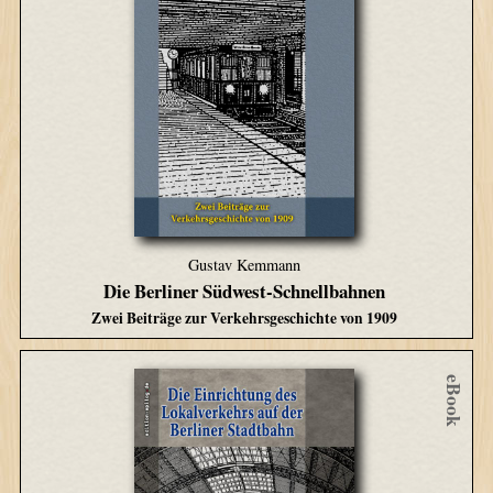
Gustav Kemmann
Die Berliner Südwest-Schnellbahnen
Zwei Beiträge zur Verkehrsgeschichte von 1909
eBook