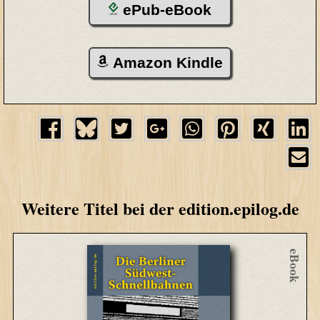
ePub-eBook
Amazon Kindle
Weitere Titel bei der edition.epilog.de
eBook