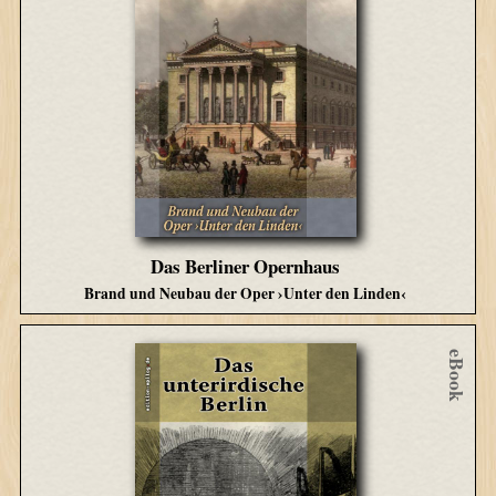
Das Berliner Opernhaus
Brand und Neubau der Oper ›Unter den Linden‹
eBook