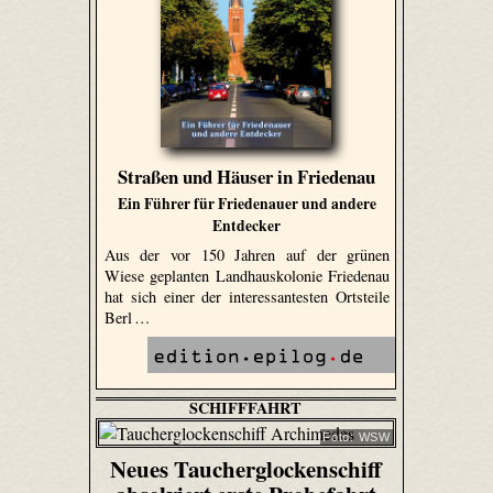
Straßen und Häuser in Friedenau
Ein Führer für Friedenauer und andere
Entdecker
Aus der vor 150 Jahren auf der grünen
Wiese geplanten Landhauskolonie Friedenau
hat sich einer der interessantesten Ortsteile
Berl …
SCHIFFFAHRT
Foto: WSW
Neues Taucherglockenschiff