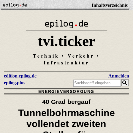
Inhaltsverzeichnis
tvi.ticker
Technik • Verkehr •
Infrastruktur
edition.epilog.de
Anmelden
epilog.plus
ENERGIEVERSORGUNG
40 Grad bergauf
Tunnelbohrmaschine
vollendet zweiten