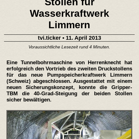
Stollen für
Wasserkraftwerk
Limmern
tvi.ticker
• 11. April 2013
Voraussichtliche Lesezeit rund 4 Minuten.
Eine Tunnelbohrmaschine von Herrenknecht hat
erfolgreich den Vortrieb des zweiten Druckstollens
für das neue Pumpspeicherkraftwerk Limmern
(Schweiz) abgeschlossen. Ausgestattet mit einem
neuen Sicherungskonzept, konnte die Gripper-
TBM die 40-Grad-Steigung der beiden Stollen
sicher bewältigen.