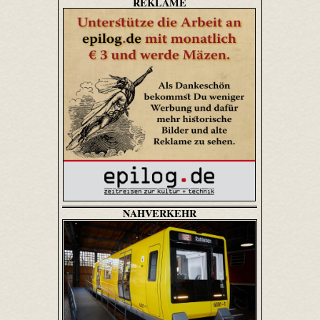
REKLAME
NAHVERKEHR