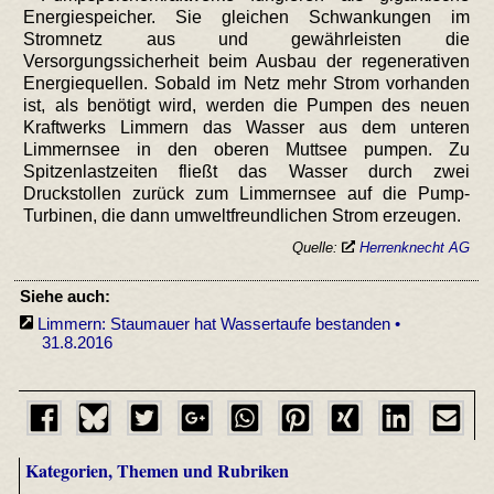
Energiespeicher. Sie gleichen Schwankungen im
Stromnetz aus und gewährleisten die
Versorgungssicherheit beim Ausbau der regenerativen
Energiequellen. Sobald im Netz mehr Strom vorhanden
ist, als benötigt wird, werden die Pumpen des neuen
Kraftwerks Limmern das Wasser aus dem unteren
Limmernsee in den oberen Muttsee pumpen. Zu
Spitzenlastzeiten fließt das Wasser durch zwei
Druckstollen zurück zum Limmernsee auf die Pump-
Turbinen, die dann umweltfreundlichen Strom erzeugen.
Quelle:
Herrenknecht AG
Siehe auch:
Limmern: Staumauer hat Wassertaufe bestanden •
31.8.2016
Kategorien, Themen und Rubriken