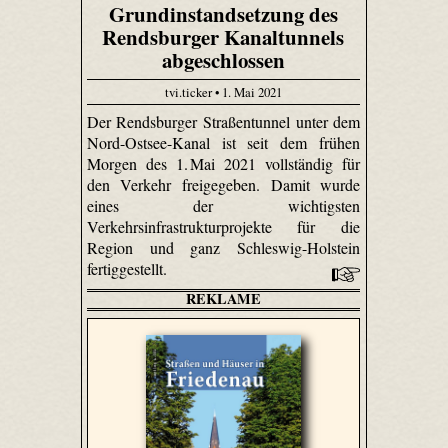
Grundinstandsetzung des
Rendsburger Kanaltunnels
abgeschlossen
tvi.ticker • 1. Mai 2021
Der Rendsburger Straßentunnel unter dem
Nord-Ostsee-Kanal ist seit dem frühen
Morgen des 1. Mai 2021 vollständig für
den Verkehr freigegeben. Damit wurde
eines der wichtigsten
Verkehrsinfrastrukturprojekte für die
Region und ganz Schleswig-Holstein
fertiggestellt.
REKLAME