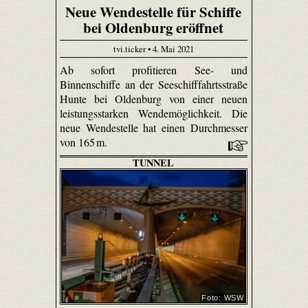
Neue Wendestelle für Schiffe
bei Oldenburg eröffnet
tvi.ticker • 4. Mai 2021
Ab sofort profitieren See- und
Binnenschiffe an der Seeschifffahrtsstraße
Hunte bei Oldenburg von einer neuen
leistungsstarken Wendemöglichkeit. Die
neue Wendestelle hat einen Durchmesser
von 165 m.
TUNNEL
Foto: WSW