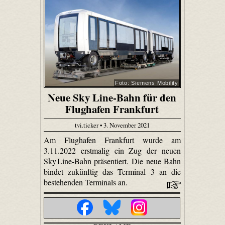
Foto: Siemens Mobility
Neue Sky Line-Bahn für den
Flughafen Frankfurt
tvi.ticker • 3. November 2021
Am Flughafen Frankfurt wurde am
3.11.2022 erstmalig ein Zug der neuen
Sky Line-Bahn präsentiert. Die neue Bahn
bindet zukünftig das Terminal 3 an die
bestehenden Terminals an.