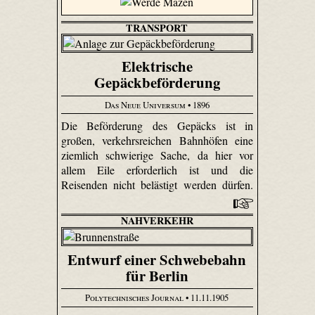
TRANSPORT
Elektrische
Gepäckbeförderung
Das Neue Universum
• 1896
Die Beförderung des Gepäcks ist in
großen, verkehrsreichen Bahnhöfen eine
ziemlich schwierige Sache, da hier vor
allem Eile erforderlich ist und die
Reisenden nicht belästigt werden dürfen.
NAHVERKEHR
Entwurf einer Schwebebahn
für Berlin
Polytechnisches Journal
• 11.11.1905