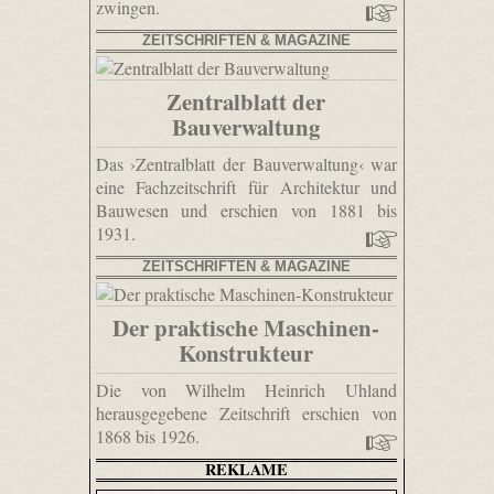
zwingen.
ZEITSCHRIFTEN & MAGAZINE
Zentralblatt der
Bauverwaltung
Das ›Zentralblatt der Bauverwaltung‹ war
eine Fachzeitschrift für Architektur und
Bauwesen und erschien von 1881 bis
1931.
ZEITSCHRIFTEN & MAGAZINE
Der praktische Maschinen-
Konstrukteur
Die von Wilhelm Heinrich Uhland
herausgegebene Zeitschrift erschien von
1868 bis 1926.
REKLAME