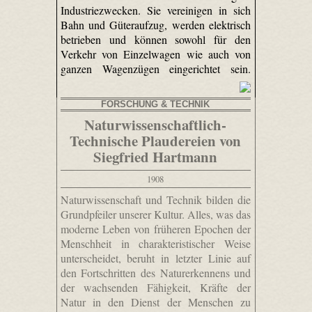
Industriezwecken. Sie vereinigen in sich
Bahn und Güteraufzug, werden elektrisch
betrieben und können sowohl für den
Verkehr von Einzelwagen wie auch von
ganzen Wagenzügen eingerichtet sein.
FORSCHUNG & TECHNIK
Naturwissenschaftlich-
Technische Plaudereien von
Siegfried Hartmann
1908
Naturwissenschaft und Technik bilden die
Grundpfeiler unserer Kultur. Alles, was das
moderne Leben von früheren Epochen der
Menschheit in charakteristischer Weise
unterscheidet, beruht in letzter Linie auf
den Fortschritten des Naturerkennens und
der wachsenden Fähigkeit, Kräfte der
Natur in den Dienst der Menschen zu