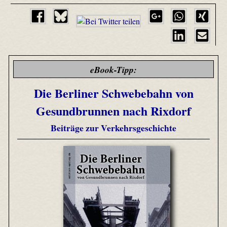
eBook-Tipp:
Die Berliner Schwebebahn von
Gesundbrunnen nach Rixdorf
Beiträge zur Verkehrsgeschichte