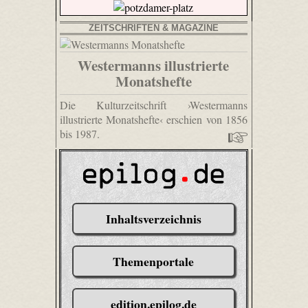
ZEITSCHRIFTEN & MAGAZINE
Westermanns illustrierte
Monatshefte
Die Kulturzeitschrift ›Westermanns
illustrierte Monatshefte‹ erschien von 1856
bis 1987.
Inhaltsverzeichnis
Themenportale
edition.epilog.de