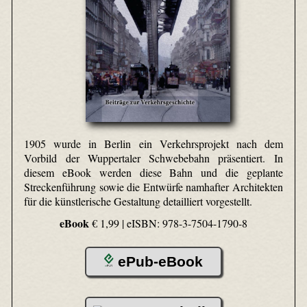
1905 wurde in Berlin ein Verkehrsprojekt nach dem
Vorbild der Wuppertaler Schwebebahn präsentiert. In
diesem eBook werden diese Bahn und die geplante
Streckenführung sowie die Entwürfe namhafter Architekten
für die künstlerische Gestaltung detailliert vorgestellt.
eBook
€ 1,99 |
eISBN: 978-3-7504-1790-8
ePub-eBook