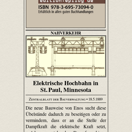
NAHVERKEHR
Elektrische Hochbahn in
St. Paul, Minnesota
Zentralblatt der Bauverwaltung
• 18.5.1889
Die neue Bauweise von Enos sucht diese
Übelstände dadurch zu beseitigen oder zu
vermindern, dass er an die Stelle der
Dampfkraft die elektrische Kraft setzt,