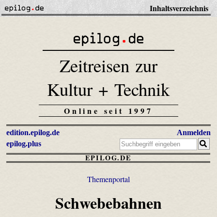
Inhaltsverzeichnis
Zeitreisen zur
Kultur + Technik
Online seit 1997
edition.epilog.de
Anmelden
epilog.plus
EPILOG.DE
Themenportal
Schwebebahnen