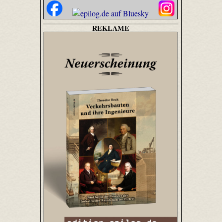
REKLAME