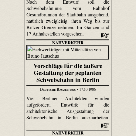
Nach dem Entwurf soll die
Schwebebahnlinie vom Bahnhof
Gesundbrunnen der Stadtbahn ausgehend,
natürlich zweigleisig, ihren Weg bis zur
Britzer Grenze nehmen. Im Ganzen sind
17 Anhaltestellen vorgesehen.
NAHVERKEHR
Vorschläge für die äußere
Gestaltung der geplanten
Schwebebahn in Berlin
Deutsche Bauzeitung
• 17.10.1906
Vier Berliner Architekten wurden
aufgefordert, Entwürfe für die
architektonische Ausgestaltung der
Schwebebahn in Berlin auszuarbeiten.
NAHVERKEHR