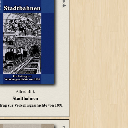
eBook
Alfred Birk
Stadtbahnen
trag zur Verkehrsgeschichte von 1891