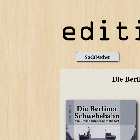
Sachbücher
Die Ber