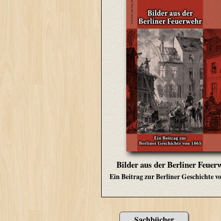
Bilder aus der Berliner Feuer
Ein Beitrag zur Berliner Geschichte v
Sachbücher