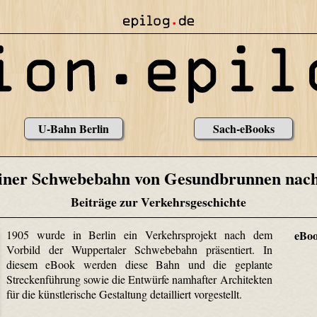
U-Bahn Berlin
Sach-eBooks
liner Schwebebahn von Gesundbrunnen nach
Beiträge zur Verkehrsgeschichte
1905 wurde in Berlin ein Verkehrsprojekt nach dem
eBo
Vorbild der Wuppertaler Schwebebahn präsentiert. In
diesem eBook werden diese Bahn und die geplante
Streckenführung sowie die Entwürfe namhafter Architekten
für die künstlerische Gestaltung detailliert vorgestellt.