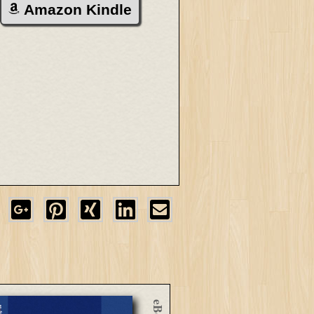
Amazon Kindle