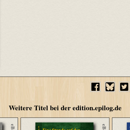
Weitere Titel bei der edition.epilog.de