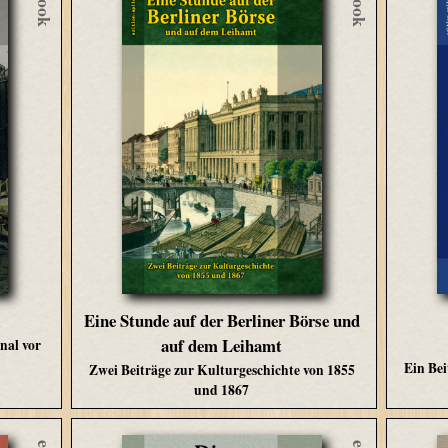
eBook
eBook
l
Eine Stunde auf der Berliner Börse und
auf dem Leihamt
nal vor
Ein Bei
Zwei Beiträge zur Kulturgeschichte von 1855
und 1867