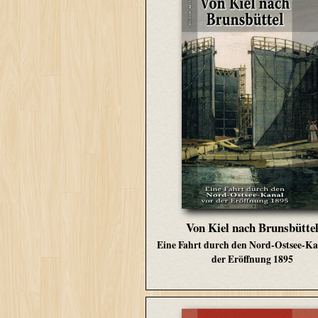
Von Kiel nach Brunsbütte
Eine Fahrt durch den Nord-Ostsee-Ka
der Eröffnung 1895