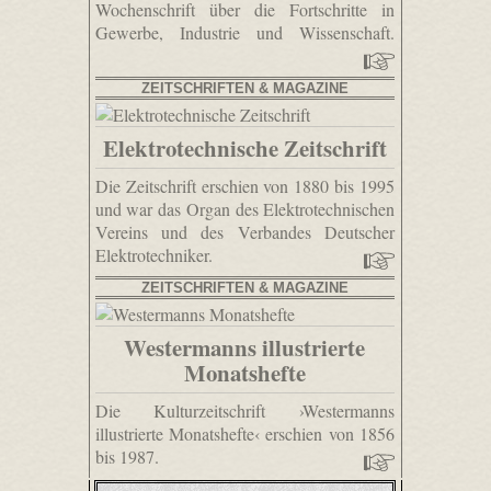
Wochenschrift über die Fortschritte in
Gewerbe, Industrie und Wissenschaft.
ZEITSCHRIFTEN & MAGAZINE
Elektrotechnische Zeitschrift
Die Zeitschrift erschien von 1880 bis 1995
und war das Organ des Elektrotechnischen
Vereins und des Verbandes Deutscher
Elektrotechniker.
ZEITSCHRIFTEN & MAGAZINE
Westermanns illustrierte
Monatshefte
Die Kulturzeitschrift ›Westermanns
illustrierte Monatshefte‹ erschien von 1856
bis 1987.