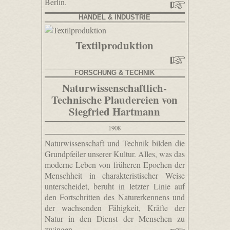
Berlin.
HANDEL & INDUSTRIE
Textilproduktion
FORSCHUNG & TECHNIK
Naturwissenschaftlich-
Technische Plaudereien von
Siegfried Hartmann
1908
Naturwissenschaft und Technik bilden die
Grundpfeiler unserer Kultur. Alles, was das
moderne Leben von früheren Epochen der
Menschheit in charakteristischer Weise
unterscheidet, beruht in letzter Linie auf
den Fortschritten des Naturerkennens und
der wachsenden Fähigkeit, Kräfte der
Natur in den Dienst der Menschen zu
zwingen.