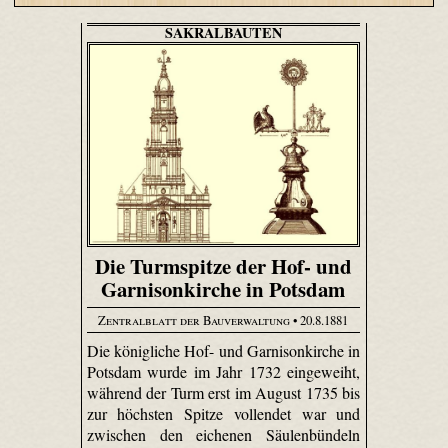
SAKRALBAUTEN
Die Turmspitze der Hof- und
Garnisonkirche in Potsdam
Zentralblatt der Bauverwaltung
• 20.8.1881
Die königliche Hof- und Garnisonkirche in
Potsdam wurde im Jahr 1732 eingeweiht,
während der Turm erst im August 1735 bis
zur höchsten Spitze vollendet war und
zwischen den eichenen Säulenbündeln