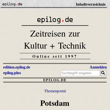
Inhaltsverzeichnis
Zeitreisen zur
Kultur + Technik
Online seit 1997
edition.epilog.de
Anmelden
epilog.plus
EPILOG.DE
Themenportal
Potsdam