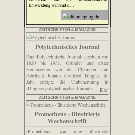
Entwicklung während d …
ZEITSCHRIFTEN & MAGAZINE
Polytechnisches Journal
Das ›Polytechnische Journal‹ erschien von
1820 bis 1931. Gründer und erster
Herausgeber war der Chemiker und
Fabrikant Johann Gottfried Dingler. Im
Jahr erfolgte die Umbenennung in
›Dinglers polytechnisches Journal‹.
ZEITSCHRIFTEN & MAGAZINE
Prometheus - Illustrierte
Wochenschrift
›Prometheus‹ war eine illustrierte