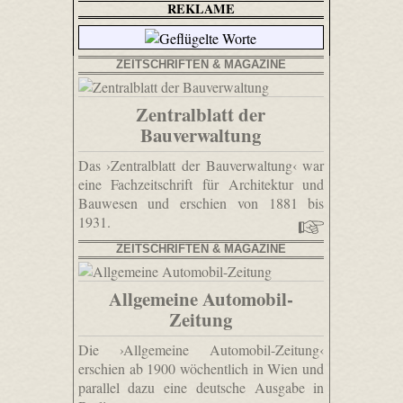
REKLAME
ZEITSCHRIFTEN & MAGAZINE
Zentralblatt der
Bauverwaltung
Das ›Zentralblatt der Bauverwaltung‹ war
eine Fachzeitschrift für Architektur und
Bauwesen und erschien von 1881 bis
1931.
ZEITSCHRIFTEN & MAGAZINE
Allgemeine Automobil-
Zeitung
Die ›Allgemeine Automobil-Zeitung‹
erschien ab 1900 wöchentlich in Wien und
parallel dazu eine deutsche Ausgabe in