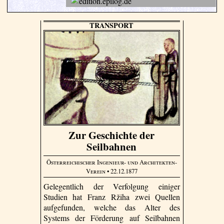
TRANSPORT
Zur Geschichte der
Seilbahnen
Österreichischer Ingenieur- und Architekten-
Verein
• 22.12.1877
Gelegentlich der Verfolgung einiger
Studien hat Franz Ržiha zwei Quellen
aufgefunden, welche das Alter des
Systems der Förderung auf Seilbahnen