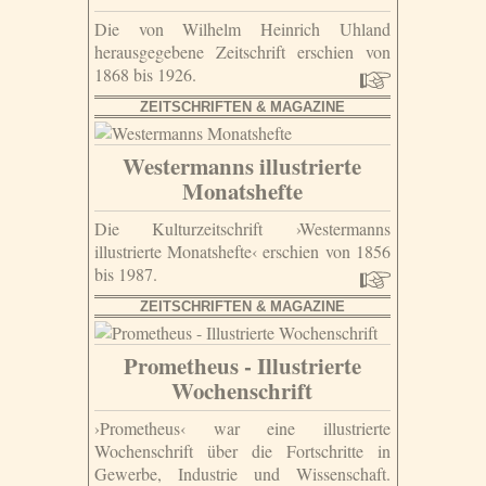
Die von Wilhelm Heinrich Uhland
herausgegebene Zeitschrift erschien von
1868 bis 1926.
ZEITSCHRIFTEN & MAGAZINE
Westermanns illustrierte
Monatshefte
Die Kulturzeitschrift ›Westermanns
illustrierte Monatshefte‹ erschien von 1856
bis 1987.
ZEITSCHRIFTEN & MAGAZINE
Prometheus - Illustrierte
Wochenschrift
›Prometheus‹ war eine illustrierte
Wochenschrift über die Fortschritte in
Gewerbe, Industrie und Wissenschaft.