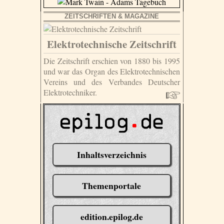
ZEITSCHRIFTEN & MAGAZINE
Elektrotechnische Zeitschrift
Die Zeitschrift erschien von 1880 bis 1995
und war das Organ des Elektrotechnischen
Vereins und des Verbandes Deutscher
Elektrotechniker.
Inhaltsverzeichnis
Themenportale
edition.epilog.de