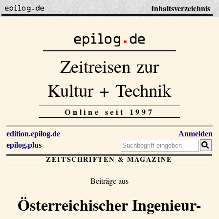
Inhaltsverzeichnis
Zeitreisen zur
Kultur + Technik
Online seit 1997
edition.epilog.de
Anmelden
epilog.plus
ZEITSCHRIFTEN & MAGAZINE
Beiträge aus
Österreichischer Ingenieur-