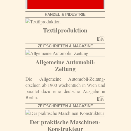
HANDEL & INDUSTRIE
Textilproduktion
ZEITSCHRIFTEN & MAGAZINE
Allgemeine Automobil-
Zeitung
Die ›Allgemeine Automobil-Zeitung‹
erschien ab 1900 wöchentlich in Wien und
parallel dazu eine deutsche Ausgabe in
Berlin.
ZEITSCHRIFTEN & MAGAZINE
Der praktische Maschinen-
Konstrukteur