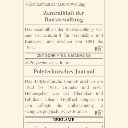
Zentralblatt der
Bauverwaltung
Das ›Zentralblatt der Bauverwaltung‹ war
eine Fachzeitschrift für Architektur und
Bauwesen und erschien von 1881 bis
1931.
ZEITSCHRIFTEN & MAGAZINE
Polytechnisches Journal
Das ›Polytechnische Journal‹ erschien von
1820 bis 1931. Gründer und erster
Herausgeber war der Chemiker und
Fabrikant Johann Gottfried Dingler. Im
Jahr erfolgte die Umbenennung in
›Dinglers polytechnisches Journal‹.
REKLAME