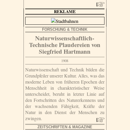
REKLAME
FORSCHUNG & TECHNIK
Naturwissenschaftlich-
Technische Plaudereien von
Siegfried Hartmann
1908
Naturwissenschaft und Technik bilden die
Grundpfeiler unserer Kultur. Alles, was das
moderne Leben von früheren Epochen der
Menschheit in charakteristischer Weise
unterscheidet, beruht in letzter Linie auf
den Fortschritten des Naturerkennens und
der wachsenden Fähigkeit, Kräfte der
Natur in den Dienst der Menschen zu
zwingen.
ZEITSCHRIFTEN & MAGAZINE