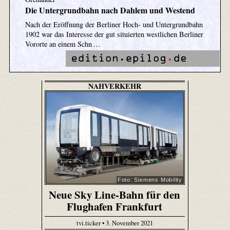
Die Untergrundbahn nach Dahlem und Westend
Nach der Eröffnung der Berliner Hoch- und Untergrundbahn
1902 war das Interesse der gut situierten westlichen Berliner
Vororte an einem Schn …
NAHVERKEHR
Foto: Siemens Mobility
Neue Sky Line-Bahn für den
Flughafen Frankfurt
tvi.ticker • 3. November 2021