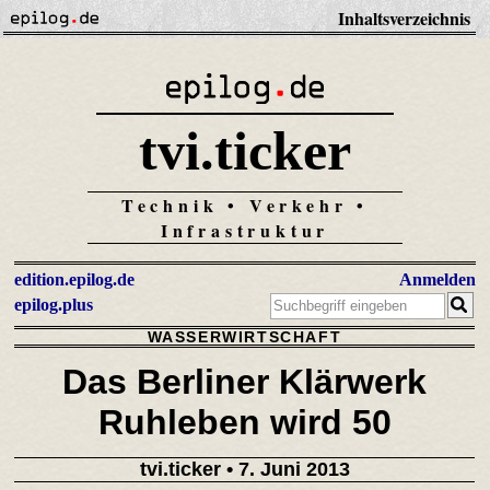
Inhaltsverzeichnis
tvi.ticker
Technik • Verkehr •
Infrastruktur
edition.epilog.de
Anmelden
epilog.plus
WASSERWIRTSCHAFT
Das Berliner Klärwerk
Ruhleben wird 50
tvi.ticker
• 7. Juni 2013