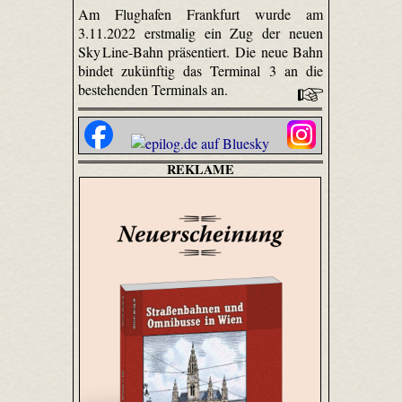
Am Flughafen Frankfurt wurde am
3.11.2022 erstmalig ein Zug der neuen
Sky Line-Bahn präsentiert. Die neue Bahn
bindet zukünftig das Terminal 3 an die
bestehenden Terminals an.
REKLAME