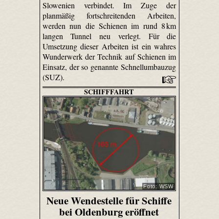
Slowenien verbindet. Im Zuge der
planmäßig fortschreitenden Arbeiten,
werden nun die Schienen im rund 8 km
langen Tunnel neu verlegt. Für die
Umsetzung dieser Arbeiten ist ein wahres
Wunderwerk der Technik auf Schienen im
Einsatz, der so genannte Schnellumbauzug
(SUZ).
SCHIFFFAHRT
Foto: WSW
Neue Wendestelle für Schiffe
bei Oldenburg eröffnet