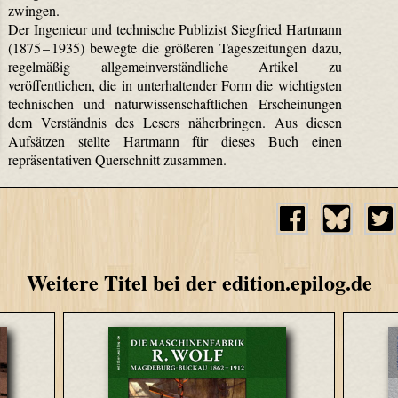
zwingen.
Der Ingenieur und technische Publizist Siegfried Hartmann
(1875 – 1935) bewegte die größeren Tageszeitungen dazu,
regelmäßig allgemeinverständliche Artikel zu
veröffentlichen, die in unterhaltender Form die wichtigsten
technischen und naturwissenschaftlichen Erscheinungen
dem Verständnis des Lesers näherbringen. Aus diesen
Aufsätzen stellte Hartmann für dieses Buch einen
repräsentativen Querschnitt zusammen.
Weitere Titel bei der edition.epilog.de