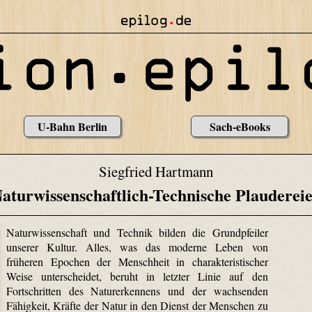
U-Bahn Berlin
Sach-eBooks
Siegfried Hartmann
aturwissenschaftlich-Technische Plauderei
Naturwissenschaft und Technik bilden die Grundpfeiler
unserer Kultur. Alles, was das moderne Leben von
früheren Epochen der Menschheit in charakteristischer
Weise unterscheidet, beruht in letzter Linie auf den
Fortschritten des Naturerkennens und der wachsenden
Fähigkeit, Kräfte der Natur in den Dienst der Menschen zu