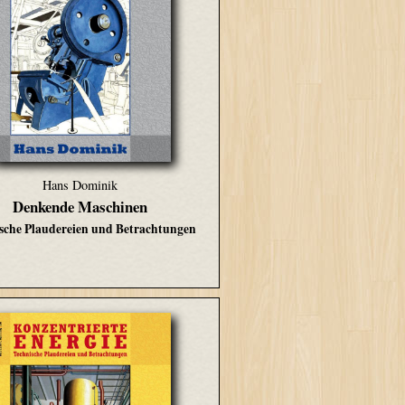
Hans Dominik
Denkende Maschinen
sche Plaudereien und Betrachtungen