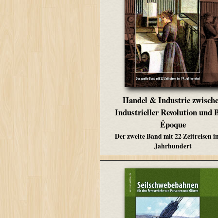
Handel & Industrie zwisch
Industrieller Revolution und B
Époque
Der zweite Band mit 22 Zeitreisen in
Jahrhundert