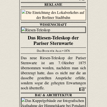
REKLAME
WISSENSCHAFT
Das Riesen-Teleskop der
Pariser Sternwarte
Das Buch für Alle
• 1876
Das neue Riesen-Teleskop der Pariser
Sternwarte ist am 7. Oktober 1875
übernommen worden, nachdem man sich
überzeugt hatte, dass es nicht nur die an
dasselbe gestellten Ansprüche erfülle,
sondern sogar die gehegten Erwartungen
noch übertreffe.
BAU & ARCHITEKTUR