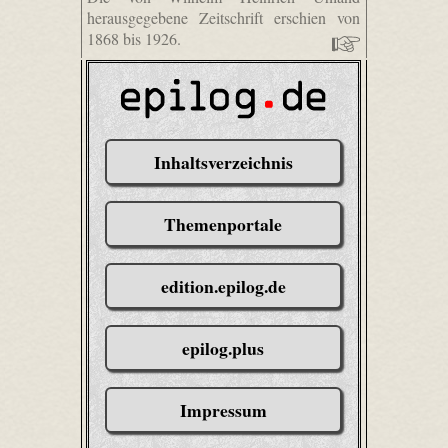
herausgegebene Zeitschrift erschien von
1868 bis 1926.
Inhaltsverzeichnis
Themenportale
edition.epilog.de
epilog.plus
Impressum