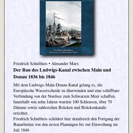
Friedrich Schultheis • Alexander Marx
Der Bau des Ludwigs-Kanal zwischen Main und
Donau 1836 bis 1846
Mit dem Ludwigs-Main-Donau-Kanal gelang es, die
Europäische Wasserscheide zu überwinden und eine schiffbare
Verbindung von der Nordsee zum Schwarzen Meer schaffen.
Innerhalb von zehn Jahren wurden 100 Schleusen, über 70
Dämme sowie zahlreichen Brücken und Brückenkanäle
errichtet.
Friedrich Schultheis schildert hier detailreich den Fortgang der
Bauarbeiten von den ersten Planungen bis zur Einweihung im
Juli 1846.