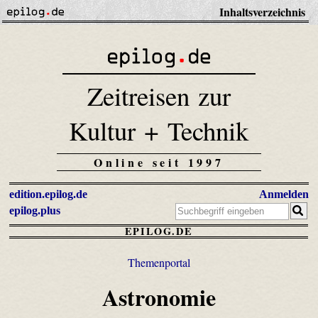
Inhaltsverzeichnis
Zeitreisen zur
Kultur + Technik
Online seit 1997
edition.epilog.de
Anmelden
epilog.plus
EPILOG.DE
Themenportal
Astronomie