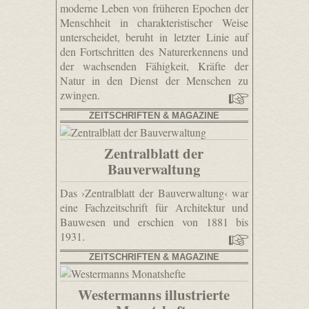
moderne Leben von früheren Epochen der
Menschheit in charakteristischer Weise
unterscheidet, beruht in letzter Linie auf
den Fortschritten des Naturerkennens und
der wachsenden Fähigkeit, Kräfte der
Natur in den Dienst der Menschen zu
zwingen.
ZEITSCHRIFTEN & MAGAZINE
Zentralblatt der
Bauverwaltung
Das ›Zentralblatt der Bauverwaltung‹ war
eine Fachzeitschrift für Architektur und
Bauwesen und erschien von 1881 bis
1931.
ZEITSCHRIFTEN & MAGAZINE
Westermanns illustrierte