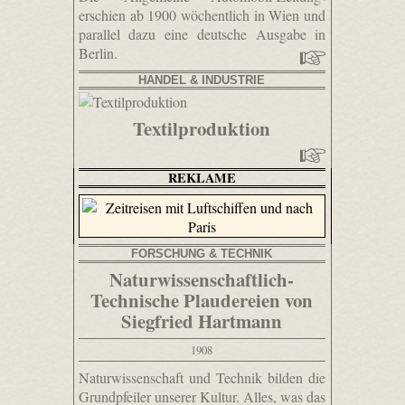
erschien ab 1900 wöchentlich in Wien und
parallel dazu eine deutsche Ausgabe in
Berlin.
HANDEL & INDUSTRIE
Textilproduktion
REKLAME
FORSCHUNG & TECHNIK
Naturwissenschaftlich-
Technische Plaudereien von
Siegfried Hartmann
1908
Naturwissenschaft und Technik bilden die
Grundpfeiler unserer Kultur. Alles, was das