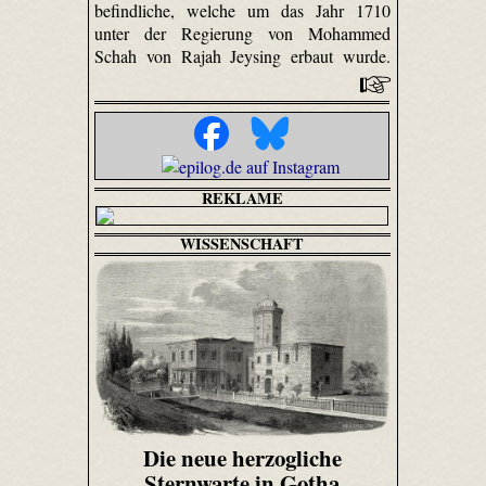
befindliche, welche um das Jahr 1710
unter der Regierung von Mohammed
Schah von Rajah Jeysing erbaut wurde.
REKLAME
WISSENSCHAFT
Die neue herzogliche
Sternwarte in Gotha