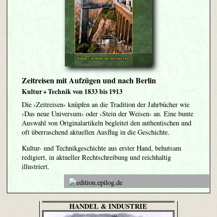
Zeitreisen mit Aufzügen und nach Berlin
Kultur + Technik von 1833 bis 1913
Die ›Zeitreisen‹ knüpfen an die Tradition der Jahrbücher wie
›Das neue Universum‹ oder ›Stein der Weisen‹ an. Eine bunte
Auswahl von Originalartikeln begleitet den authentischen und
oft überraschend aktuellen Ausflug in die Geschichte.
Kultur- und Technikgeschichte aus erster Hand, behutsam
redigiert, in aktueller Rechtschreibung und reichhaltig
illustriert.
HANDEL & INDUSTRIE