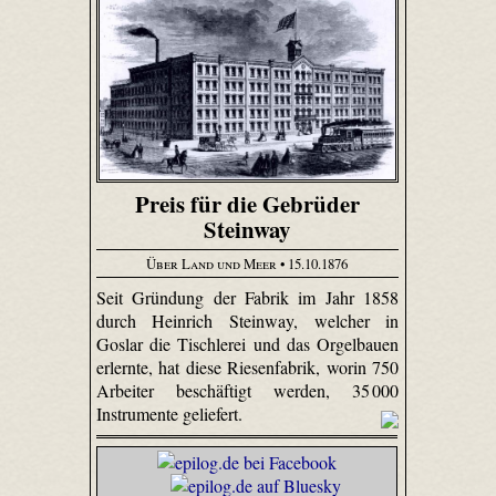
Preis für die Gebrüder
Steinway
Über Land und Meer
• 15.10.1876
Seit Gründung der Fabrik im Jahr 1858
durch Heinrich Steinway, welcher in
Goslar die Tischlerei und das Orgelbauen
erlernte, hat diese Riesenfabrik, worin 750
Arbeiter beschäftigt werden, 35 000
Instrumente geliefert.