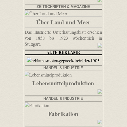
ZEITSCHRIFTEN & MAGAZINE
Über Land und Meer
Das illustrierte Unterhaltungsblatt erschien
von 1858 bis 1923 wöchentlich in
Stuttgart.
ALTE REKLAME
HANDEL & INDUSTRIE
Lebensmittelproduktion
HANDEL & INDUSTRIE
Fabrikation