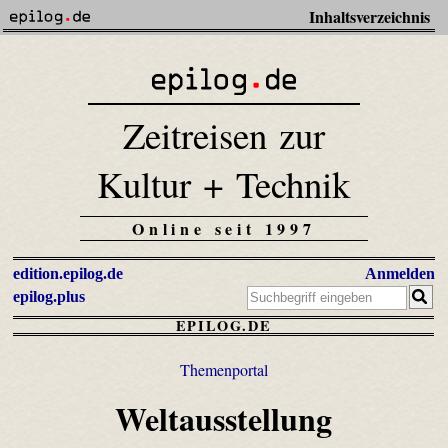
Inhaltsverzeichnis
Zeitreisen zur
Kultur + Technik
Online seit 1997
edition.epilog.de
Anmelden
epilog.plus
EPILOG.DE
Themenportal
Weltausstellung