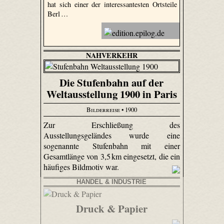
hat sich einer der interessantesten Ortsteile
Berl …
NAHVERKEHR
Die Stufenbahn auf der
Weltausstellung 1900 in Paris
Bilderreise
• 1900
Zur Erschließung des
Ausstellungsgeländes wurde eine
sogenannte Stufenbahn mit einer
Gesamtlänge von 3,5 km eingesetzt, die ein
häufiges Bildmotiv war.
HANDEL & INDUSTRIE
Druck & Papier