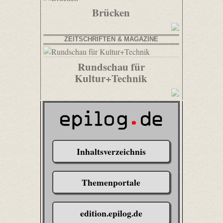
Brücken
ZEITSCHRIFTEN & MAGAZINE
Rundschau für
Kultur+Technik
Inhaltsverzeichnis
Themenportale
edition.epilog.de