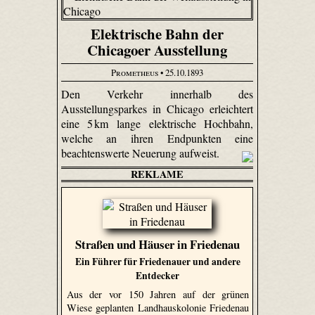
Elektrische Bahn der
Chicagoer Ausstellung
Prometheus
• 25.10.1893
Den Verkehr innerhalb des
Ausstellungsparkes in Chicago erleichtert
eine 5 km lange elektrische Hochbahn,
welche an ihren Endpunkten eine
beachtenswerte Neuerung aufweist.
REKLAME
Straßen und Häuser in Friedenau
Ein Führer für Friedenauer und andere
Entdecker
Aus der vor 150 Jahren auf der grünen
Wiese geplanten Landhauskolonie Friedenau