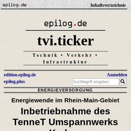
Inhaltsverzeichnis
tvi.ticker
Technik • Verkehr •
Infrastruktur
edition.epilog.de
Anmelden
epilog.plus
ENERGIEVERSORGUNG
Energiewende im Rhein-Main-Gebiet
Inbetriebnahme des
TenneT
Umspannwerks