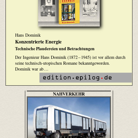
Hans Dominik
Konzentrierte Energie
Technische Plaudereien und Betrachtungen
Der Ingenieur Hans Dominik (1872 – 1945) ist vor allem durch
seine technisch-utopischen Romane bekanntgeworden.
Dominik war ab …
NAHVERKEHR