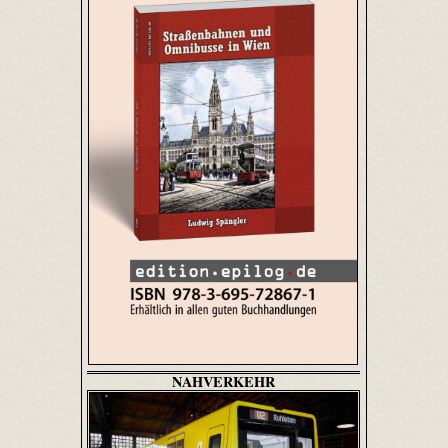
NAHVERKEHR