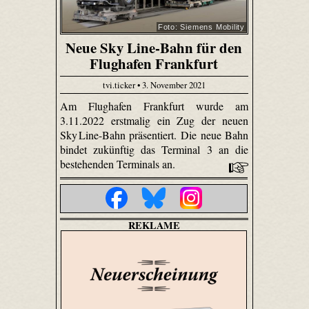
Foto: Siemens Mobility
Neue Sky Line-Bahn für den
Flughafen Frankfurt
tvi.ticker • 3. November 2021
Am Flughafen Frankfurt wurde am
3.11.2022 erstmalig ein Zug der neuen
Sky Line-Bahn präsentiert. Die neue Bahn
bindet zukünftig das Terminal 3 an die
bestehenden Terminals an.
REKLAME