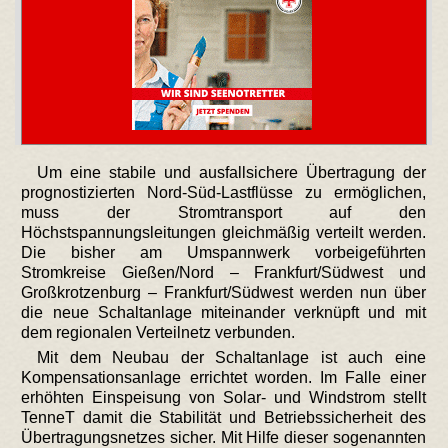
Um eine stabile und ausfallsichere Übertragung der
prognostizierten Nord-Süd-Lastflüsse zu ermöglichen,
muss der Stromtransport auf den
Höchstspannungsleitungen gleichmäßig verteilt werden.
Die bisher am Umspannwerk vorbeigeführten
Stromkreise Gießen/Nord – Frankfurt/Südwest und
Großkrotzenburg – Frankfurt/Südwest werden nun über
die neue Schaltanlage miteinander verknüpft und mit
dem regionalen Verteilnetz verbunden.
Mit dem Neubau der Schaltanlage ist auch eine
Kompensationsanlage errichtet worden. Im Falle einer
erhöhten Einspeisung von Solar- und Windstrom stellt
TenneT damit die Stabilität und Betriebssicherheit des
Übertragungsnetzes sicher. Mit Hilfe dieser sogenannten