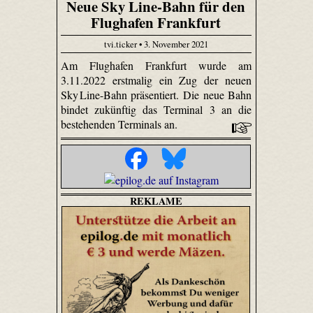
Neue Sky Line-Bahn für den
Flughafen Frankfurt
tvi.ticker • 3. November 2021
Am Flughafen Frankfurt wurde am
3.11.2022 erstmalig ein Zug der neuen
Sky Line-Bahn präsentiert. Die neue Bahn
bindet zukünftig das Terminal 3 an die
bestehenden Terminals an.
REKLAME