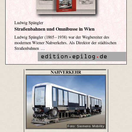
Ludwig Spängler
Straßenbahnen und Omnibusse in Wien
Ludwig Spängler (1865 – 1938) war der Wegbereiter des
modernen Wiener Nahverkehrs. Als Direktor der städtischen
Straßenbahnen …
NAHVERKEHR
Foto: Siemens Mobility