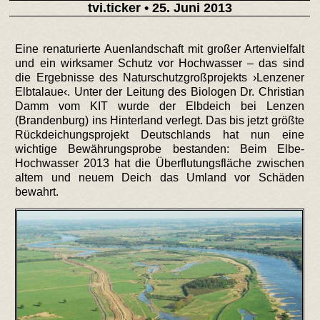
tvi.ticker
• 25. Juni 2013
Eine renaturierte Auenlandschaft mit großer Artenvielfalt
und ein wirksamer Schutz vor Hochwasser – das sind
die Ergebnisse des Naturschutzgroßprojekts ›Lenzener
Elbtalaue‹. Unter der Leitung des Biologen Dr. Christian
Damm vom KIT wurde der Elbdeich bei Lenzen
(Brandenburg) ins Hinterland verlegt. Das bis jetzt größte
Rückdeichungsprojekt Deutschlands hat nun eine
wichtige Bewährungsprobe bestanden: Beim Elbe-
Hochwasser 2013 hat die Überflutungsfläche zwischen
altem und neuem Deich das Umland vor Schäden
bewahrt.