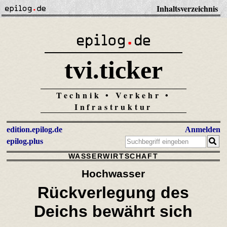
Inhaltsverzeichnis
tvi.ticker
Technik • Verkehr •
Infrastruktur
edition.epilog.de
Anmelden
epilog.plus
WASSERWIRTSCHAFT
Hochwasser
Rückverlegung des
Deichs bewährt sich