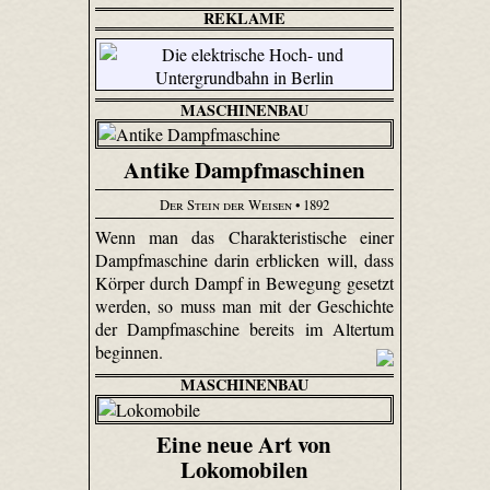
REKLAME
MASCHINENBAU
Antike Dampfmaschinen
Der Stein der Weisen
• 1892
Wenn man das Charakteristische einer
Dampfmaschine darin erblicken will, dass
Körper durch Dampf in Bewegung gesetzt
werden, so muss man mit der Geschichte
der Dampfmaschine bereits im Altertum
beginnen.
MASCHINENBAU
Eine neue Art von
Lokomobilen