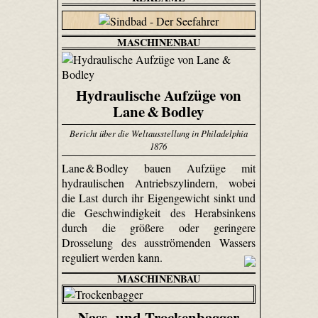
MASCHINENBAU
Hydraulische Aufzüge von
Lane & Bodley
Bericht über die Weltausstellung in Philadelphia
1876
Lane & Bodley bauen Aufzüge mit
hydraulischen Antriebszylindern, wobei
die Last durch ihr Eigengewicht sinkt und
die Geschwindigkeit des Herabsinkens
durch die größere oder geringere
Drosselung des ausströmenden Wassers
reguliert werden kann.
MASCHINENBAU
Nass- und Trockenbagger