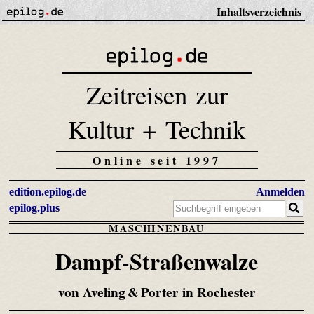
Inhaltsverzeichnis
Zeitreisen zur
Kultur + Technik
Online seit 1997
edition.epilog.de
Anmelden
epilog.plus
MASCHINENBAU
Dampf-Straßenwalze
von Aveling & Porter in Rochester