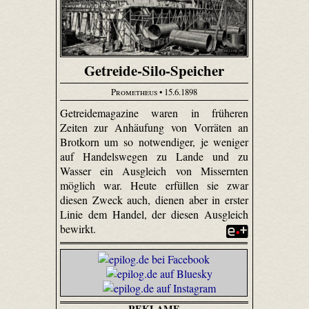
Getreide-Silo-Speicher
Prometheus
• 15.6.1898
Getreidemagazine waren in früheren
Zeiten zur Anhäufung von Vorräten an
Brotkorn um so notwendiger, je weniger
auf Handelswegen zu Lande und zu
Wasser ein Ausgleich von Missernten
möglich war. Heute erfüllen sie zwar
diesen Zweck auch, dienen aber in erster
Linie dem Handel, der diesen Ausgleich
bewirkt.
REKLAME