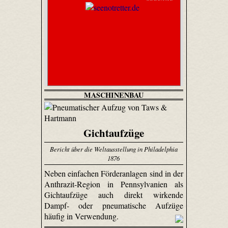
MASCHINENBAU
Gichtaufzüge
Bericht über die Weltausstellung in Philadelphia
1876
Neben einfachen Förderanlagen sind in der
Anthrazit-Region in Pennsylvanien als
Gicht­aufzüge auch direkt wirkende
Dampf- oder pneumatische Aufzüge
häufig in Verwendung.