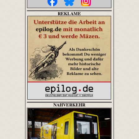
REKLAME
NAHVERKEHR