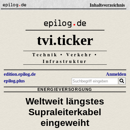
Inhaltsverzeichnis
tvi.ticker
Technik • Verkehr •
Infrastruktur
edition.epilog.de
Anmelden
epilog.plus
ENERGIEVERSORGUNG
Weltweit längstes
Supraleiterkabel
eingeweiht