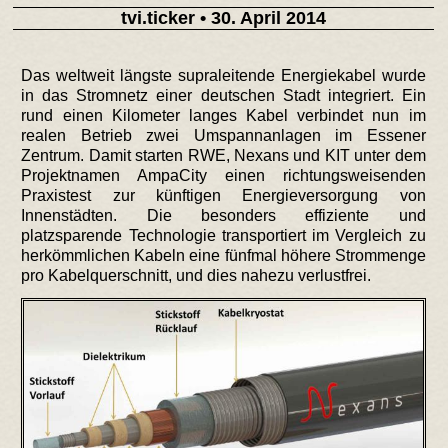
tvi.ticker
• 30. April 2014
Das weltweit längste supraleitende Energiekabel wurde
in das Stromnetz einer deutschen Stadt integriert. Ein
rund einen Kilometer langes Kabel verbindet nun im
realen Betrieb zwei Umspannanlagen im Essener
Zentrum. Damit starten RWE, Nexans und KIT unter dem
Projektnamen AmpaCity einen richtungsweisenden
Praxistest zur künftigen Energieversorgung von
Innenstädten. Die besonders effiziente und
platzsparende Technologie transportiert im Vergleich zu
herkömmlichen Kabeln eine fünfmal höhere Strommenge
pro Kabelquerschnitt, und dies nahezu verlustfrei.