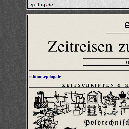
Zeitreisen z
edition.epilog.de
ZEITSCHRIFTEN & 