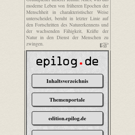
moderne Leben von früheren Epochen der
Menschheit in charakteristischer Weise
unterscheidet, beruht in letzter Linie auf
den Fortschritten des Naturerkennens und
der wachsenden Fähigkeit, Kräfte der
Natur in den Dienst der Menschen zu
zwingen.
Inhaltsverzeichnis
Themenportale
edition.epilog.de