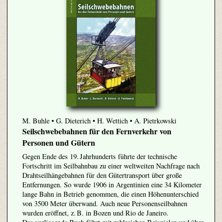
M. Buhle • G. Dieterich • H. Wettich • A. Pietrkowski
Seilschwebebahnen für den Fernverkehr von
Personen und Gütern
Gegen Ende des 19. Jahrhunderts führte der technische
Fortschritt im Seilbahnbau zu einer weltweiten Nachfrage nach
Drahtseilhängebahnen für den Gütertransport über große
Entfernungen. So wurde 1906 in Argentinien eine 34 Kilometer
lange Bahn in Betrieb genommen, die einen Höhenunterschied
von 3500 Meter überwand. Auch neue Personenseilbahnen
wurden eröffnet, z. B. in Bozen und Rio de Janeiro.