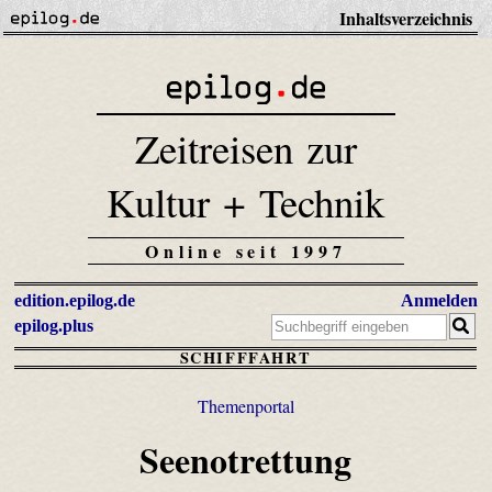
Inhaltsverzeichnis
Zeitreisen zur
Kultur + Technik
Online seit 1997
edition.epilog.de
Anmelden
epilog.plus
SCHIFFFAHRT
Themenportal
Seenotrettung