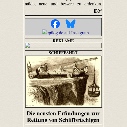
müde, neue und bessere zu erdenken.
REKLAME
SCHIFFFAHRT
Die neusten Erfindungen zur
Rettung von Schiffbrüchigen