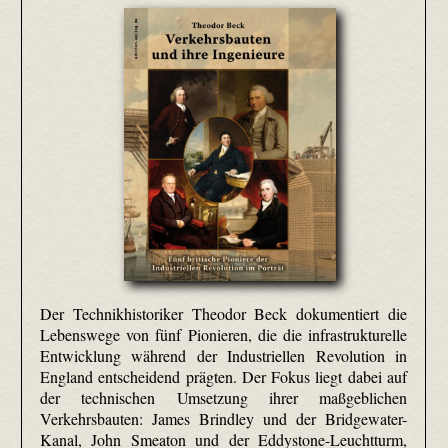
Der Technikhistoriker Theodor Beck dokumentiert die
Lebenswege von fünf Pionieren, die die infrastrukturelle
Entwicklung während der Industriellen Revolution in
England entscheidend prägten. Der Fokus liegt dabei auf
der technischen Umsetzung ihrer maßgeblichen
Verkehrsbauten: James Brindley und der Bridgewater-
Kanal, John Smeaton und der Eddystone-Leuchtturm,