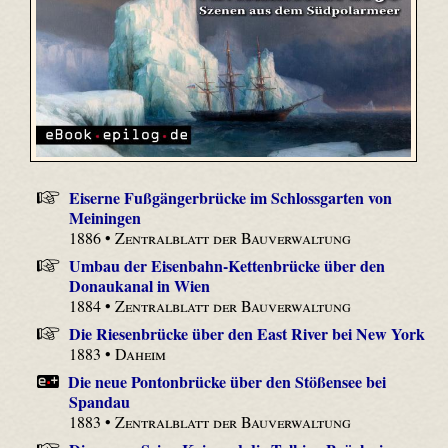
Eiserne Fußgängerbrücke im Schlossgarten von
Meiningen
1886 •
Zentralblatt der Bauverwaltung
Umbau der Eisenbahn-Kettenbrücke über den
Donaukanal in Wien
1884 •
Zentralblatt der Bauverwaltung
Die Riesenbrücke über den East River bei New York
1883 •
Daheim
Die neue Pontonbrücke über den Stößensee bei
Spandau
1883 •
Zentralblatt der Bauverwaltung