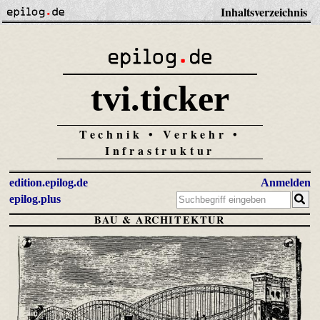
Inhaltsverzeichnis
tvi.ticker
Technik • Verkehr •
Infrastruktur
edition.epilog.de
Anmelden
epilog.plus
BAU & ARCHITEKTUR