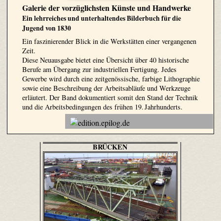
Galerie der vorzüglichsten Künste und Handwerke
Ein lehrreiches und unterhaltendes Bilderbuch für die
Jugend von 1830
Ein faszinierender Blick in die Werkstätten einer vergangenen
Zeit.
Diese Neuausgabe bietet eine Übersicht über 40 historische
Berufe am Übergang zur industriellen Fertigung. Jedes
Gewerbe wird durch eine zeitgenössische, farbige Lithographie
sowie eine Beschreibung der Arbeitsabläufe und Werkzeuge
erläutert. Der Band dokumentiert somit den Stand der Technik
und die Arbeitsbedingungen des frühen 19. Jahrhunderts.
BRÜCKEN