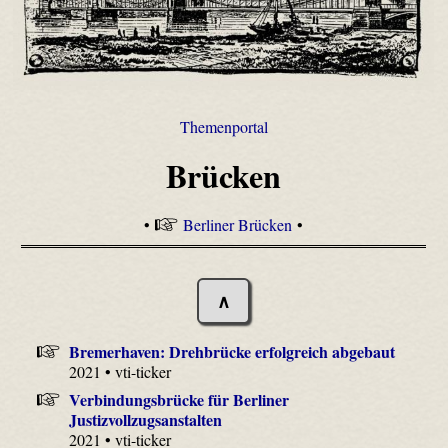
Themenportal
Brücken
•
Berliner Brücken
•
∧
Bremerhaven: Drehbrücke erfolgreich abgebaut
2021 • vti-ticker
Verbindungsbrücke für Berliner
Justizvollzugsanstalten
2021 • vti-ticker