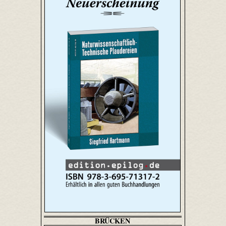
BRÜCKEN