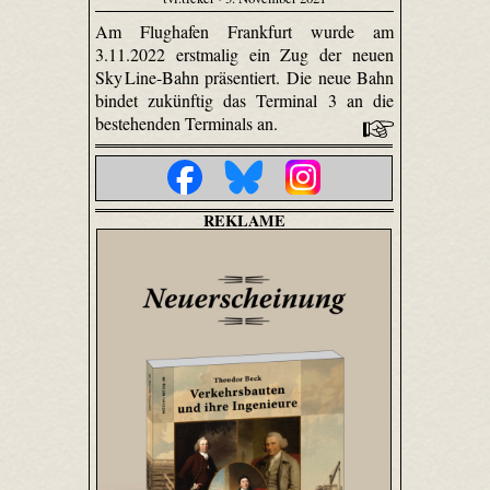
Am Flughafen Frankfurt wurde am
3.11.2022 erstmalig ein Zug der neuen
Sky Line-Bahn präsentiert. Die neue Bahn
bindet zukünftig das Terminal 3 an die
bestehenden Terminals an.
REKLAME