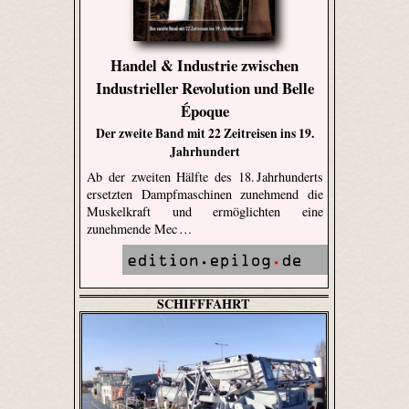
Handel & Industrie zwischen
Industrieller Revolution und Belle
Époque
Der zweite Band mit 22 Zeitreisen ins 19.
Jahrhundert
Ab der zweiten Hälfte des 18. Jahrhunderts
ersetzten Dampfmaschinen zunehmend die
Muskelkraft und ermöglichten eine
zunehmende Mec …
SCHIFFFAHRT