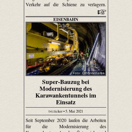
Verkehr auf die Schiene zu verlagern.
EISENBAHN
Foto: ÖBB/evmedia
Super-Bauzug bei
Modernisierung des
Karawankentunnels im
Einsatz
tvi.ticker • 5. Mai 2021
Seit September 2020 laufen die Arbeiten
für die Modernisierung des