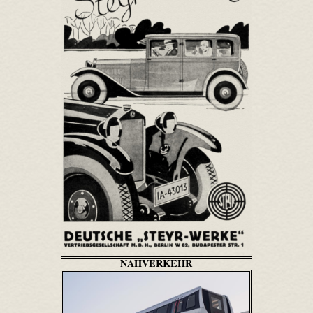
NAHVERKEHR