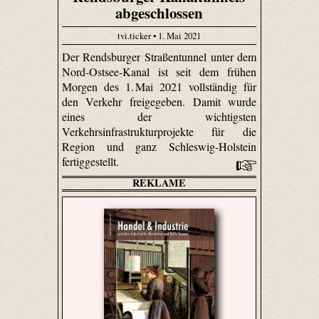
abgeschlossen
tvi.ticker • 1. Mai 2021
Der Rendsburger Straßentunnel unter dem
Nord-Ostsee-Kanal ist seit dem frühen
Morgen des 1. Mai 2021 vollständig für
den Verkehr freigegeben. Damit wurde
eines der wichtigsten
Verkehrsinfrastrukturprojekte für die
Region und ganz Schleswig-Holstein
fertiggestellt.
REKLAME