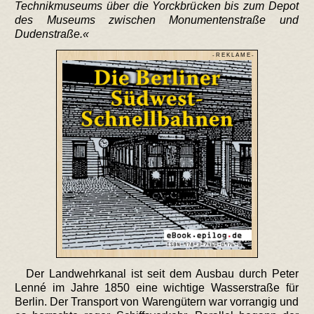
Technikmuseums über die Yorckbrücken bis zum Depot
des Museums zwischen Monumentenstraße und
Dudenstraße.
- R E K L A M E -
Der Landwehrkanal ist seit dem Ausbau durch Peter
Lenné im Jahre 1850 eine wichtige Wasserstraße für
Berlin. Der Transport von Warengütern war vorrangig und