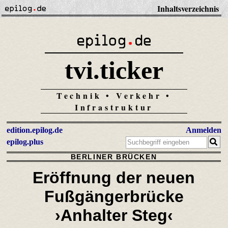
Inhaltsverzeichnis
tvi.ticker
Technik • Verkehr •
Infrastruktur
edition.epilog.de
Anmelden
epilog.plus
BERLINER BRÜCKEN
Eröffnung der neuen
Fußgängerbrücke
›Anhalter Steg‹