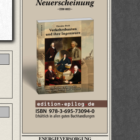
ENERGIEVERSORGUNG