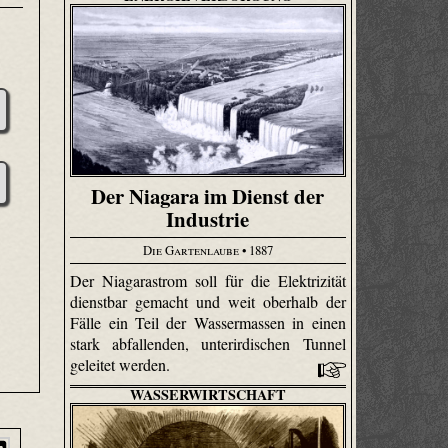
Der Niagara im Dienst der
Industrie
Die Gartenlaube
• 1887
Der Niagarastrom soll für die Elektrizität
dienstbar gemacht und weit oberhalb der
Fälle ein Teil der Wassermassen in einen
stark abfallenden, unterirdischen Tunnel
geleitet werden.
WASSERWIRTSCHAFT