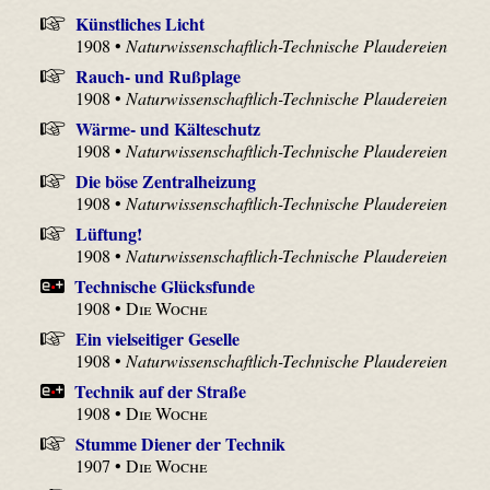
Künstliches Licht
1908 •
Naturwissenschaftlich-Technische Plaudereien
Rauch- und Rußplage
1908 •
Naturwissenschaftlich-Technische Plaudereien
Wärme- und Kälteschutz
1908 •
Naturwissenschaftlich-Technische Plaudereien
Die böse Zentralheizung
1908 •
Naturwissenschaftlich-Technische Plaudereien
Lüftung!
1908 •
Naturwissenschaftlich-Technische Plaudereien
Technische Glücksfunde
1908 •
Die Woche
Ein vielseitiger Geselle
1908 •
Naturwissenschaftlich-Technische Plaudereien
Technik auf der Straße
1908 •
Die Woche
Stumme Diener der Technik
1907 •
Die Woche