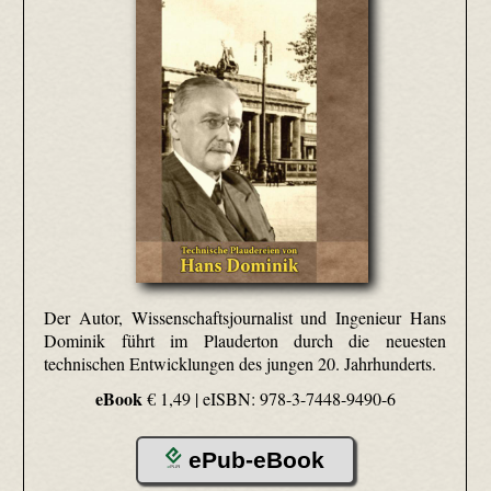
Der Autor, Wissenschaftsjournalist und Ingenieur Hans
Dominik führt im Plauderton durch die neuesten
technischen Entwicklungen des jungen 20. Jahrhunderts.
eBook
€ 1,49 |
eISBN: 978-3-7448-9490-6
ePub-eBook