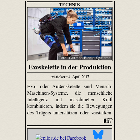
TECHNIK
Foto: German Bionic Systems
Exoskelette in der Produktion
tvi.ticker • 4. April 2017
Exo- oder Außenskelette sind Mensch-
Maschinen-Systeme, die menschliche
Intelligenz mit maschineller Kraft
kombinieren, indem sie die Bewegungen
des Trägers unterstützen oder verstärken.