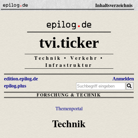
Inhaltsverzeichnis
tvi.ticker
Technik • Verkehr •
Infrastruktur
edition.epilog.de
Anmelden
epilog.plus
FORSCHUNG & TECHNIK
Themenportal
Technik