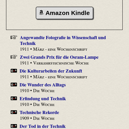
Amazon Kindle
Angewandte Fotografie in Wissenschaft und
Technik
1911 •
März - eine Wochenschrift
Zwei Grands Prix für die Osram-Lampe
1911 •
Verkehrstechnische Woche
Die Kulturarbeiten der Zukunft
1911 •
März - eine Wochenschrift
Die Wunder des Alltags
1910 •
Die Woche
Erfindung und Technik
1910 •
Die Woche
Technische Rekorde
1909 •
Die Woche
Der Tod in der Technik