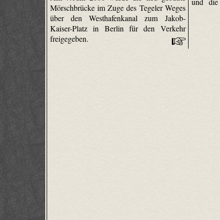
und die
Mörschbrücke im Zuge des Tegeler Weges
über den Westhafenkanal zum Jakob-
Kaiser-Platz in Berlin für den Verkehr
freigegeben.