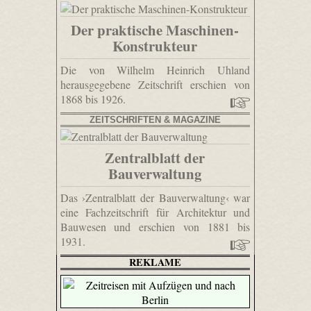
Der praktische Maschinen-
Konstrukteur
Die von Wilhelm Heinrich Uhland
herausgegebene Zeitschrift erschien von
1868 bis 1926.
ZEITSCHRIFTEN & MAGAZINE
Zentralblatt der
Bauverwaltung
Das ›Zentralblatt der Bauverwaltung‹ war
eine Fachzeitschrift für Architektur und
Bauwesen und erschien von 1881 bis
1931.
REKLAME