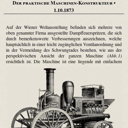
Der praktische Maschinen-Konstrukteur
•
1.10.1873
Auf der Wiener Weltausstellung befinden sich mehrere von
oben genannter Firma ausgestellte Dampffeuerspritzen, die sich
durch bemerkenswerte Verbesserungen auszeichnen, welche
hauptsächlich in einer leicht zugänglichen Ventilanordnung und
in der Vermeidung des Schwungrades bestehen, wie aus der
perspektivischen Ansicht der ganzen Maschine
(Abb. 1)
ersichtlich ist.
Die Maschine ist eine liegende mit einfachem