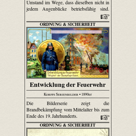
Umstand im Wege, dass dieselben nicht in
jedem Augenblicke betriebsfähig sind.
ORDNUNG & SICHERHEIT
Entwicklung der Feuerwehr
Korffs Serienbilder
• 1890er
Die Bilderserie zeigt die
Brandbekämpfung vom Mittelalter bis zum
Ende des 19. Jahrhunderts.
ORDNUNG & SICHERHEIT