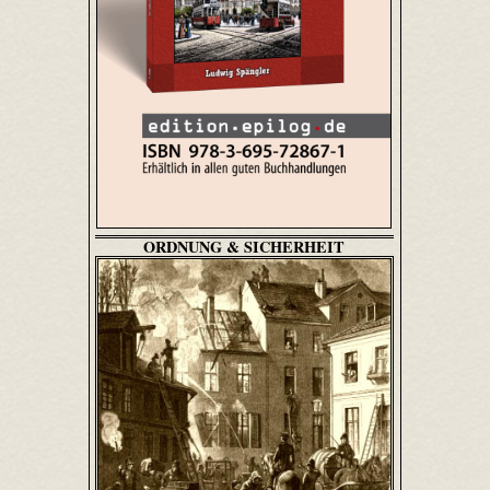
ORDNUNG & SICHERHEIT