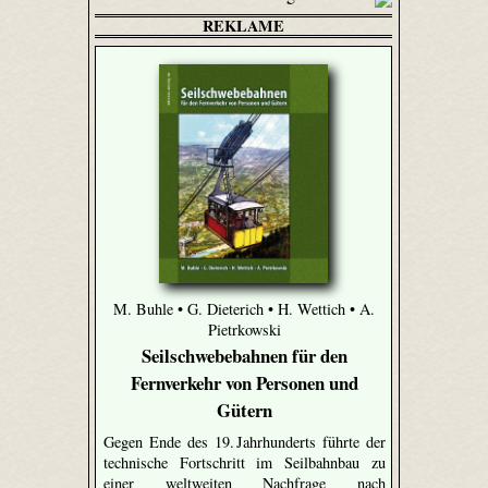
REKLAME
M. Buhle • G. Dieterich • H. Wettich • A.
Pietrkowski
Seilschwebebahnen für den
Fernverkehr von Personen und
Gütern
Gegen Ende des 19. Jahrhunderts führte der
technische Fortschritt im Seilbahnbau zu
einer weltweiten Nachfrage nach