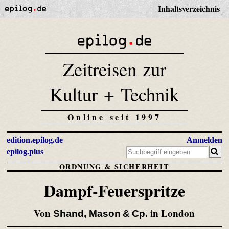
Inhaltsverzeichnis
Zeitreisen zur
Kultur + Technik
Online seit 1997
edition.epilog.de
Anmelden
epilog.plus
ORDNUNG & SICHERHEIT
Dampf-Feuerspritze
Von
in London
Shand, Mason & Cp.