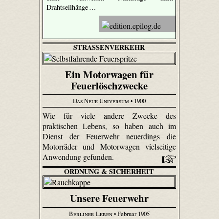
Drahtseilhänge …
STRASSENVERKEHR
Ein Motorwagen für
Feuerlöschzwecke
Das Neue Universum
• 1900
Wie für viele andere Zwecke des
praktischen Lebens, so haben auch im
Dienst der Feuerwehr neuerdings die
Motorräder und Motorwagen vielseitige
Anwendung gefunden.
ORDNUNG & SICHERHEIT
Unsere Feuerwehr
Berliner Leben
• Februar 1905