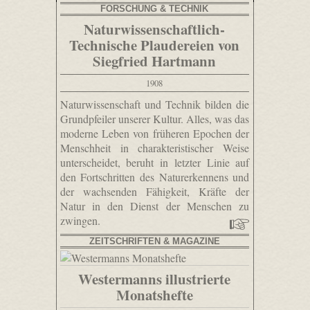
FORSCHUNG & TECHNIK
Naturwissenschaftlich-
Technische Plaudereien von
Siegfried Hartmann
1908
Naturwissenschaft und Technik bilden die
Grundpfeiler unserer Kultur. Alles, was das
moderne Leben von früheren Epochen der
Menschheit in charakteristischer Weise
unterscheidet, beruht in letzter Linie auf
den Fortschritten des Naturerkennens und
der wachsenden Fähigkeit, Kräfte der
Natur in den Dienst der Menschen zu
zwingen.
ZEITSCHRIFTEN & MAGAZINE
Westermanns illustrierte
Monatshefte