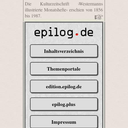
Die Kulturzeitschrift ›Westermanns
illustrierte Monatshefte‹ erschien von 1856
bis 1987.
Inhaltsverzeichnis
Themenportale
edition.epilog.de
epilog.plus
Impressum