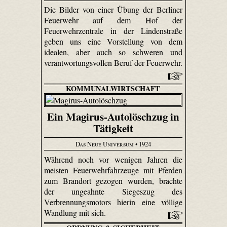
Die Bilder von einer Übung der Berliner
Feuerwehr auf dem Hof der
Feuerwehrzentrale in der Lindenstraße
geben uns eine Vorstellung von dem
idealen, aber auch so schweren und
verantwortungsvollen Beruf der Feuerwehr.
KOMMUNALWIRTSCHAFT
Ein Magirus-Autolöschzug in
Tätigkeit
Das Neue Universum
• 1924
Während noch vor wenigen Jahren die
meisten Feuerwehrfahrzeuge mit Pferden
zum Brandort gezogen wurden, brachte
der ungeahnte Siegeszug des
Verbrennungsmotors hierin eine völlige
Wandlung mit sich.