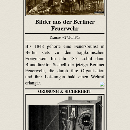
Bilder aus der Berliner
Feuerwehr
Daheim
• 27.10.1865
Bis 1848 gehörte eine Feuersbrunst in
Berlin stets zu den tragikomischen
Ereignissen. Im Jahr 1851 schuf dann
Branddirektor Scabell die jetzige Berliner
Feuerwehr, die durch ihre Organisation
und ihre Leistungen bald einen Weltruf
erlangte.
ORDNUNG & SICHERHEIT