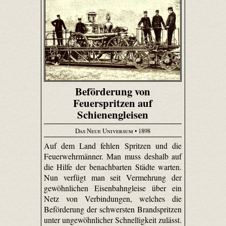
Beförderung von
Feuerspritzen auf
Schienengleisen
Das Neue Universum
• 1898
Auf dem Land fehlen Spritzen und die
Feuerwehrmänner. Man muss deshalb auf
die Hilfe der benachbarten Städte warten.
Nun verfügt man seit Vermehrung der
gewöhnlichen Eisenbahngleise über ein
Netz von Verbindungen, welches die
Beförderung der schwersten Brandspritzen
unter ungewöhnlicher Schnelligkeit zulässt.