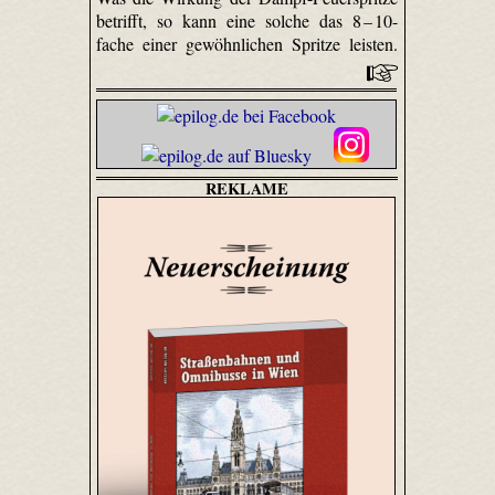
betrifft, so kann eine solche das 8 – 10-
fache einer gewöhnlichen Spritze leisten.
REKLAME