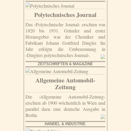
Polytechnisches Journal
Das ›Polytechnische Journal‹ erschien von
1820 bis 1931. Gründer und erster
Herausgeber war der Chemiker und
Fabrikant Johann Gottfried Dingler. Im
Jahr erfolgte die Umbenennung in
›Dinglers polytechnisches Journal‹.
ZEITSCHRIFTEN & MAGAZINE
Allgemeine Automobil-
Zeitung
Die ›Allgemeine Automobil-Zeitung‹
erschien ab 1900 wöchentlich in Wien und
parallel dazu eine deutsche Ausgabe in
Berlin.
HANDEL & INDUSTRIE