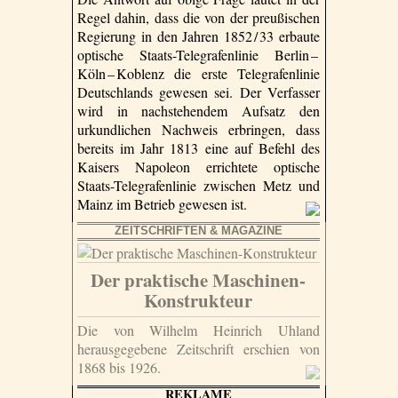
Regel dahin, dass die von der preußischen
Regierung in den Jahren 1852 / 33 erbaute
optische Staats-Telegrafenlinie Berlin –
Köln –
Koblenz die erste Telegrafenlinie
Deutschlands gewesen sei. Der Verfasser
wird in nachstehendem Aufsatz den
urkundlichen Nachweis erbringen, dass
bereits im Jahr 1813 eine auf Befehl des
Kaisers Napoleon errichtete optische
Staats-Telegrafenlinie zwischen Metz und
Mainz im Betrieb gewesen ist.
ZEITSCHRIFTEN & MAGAZINE
Der praktische Maschinen-
Konstrukteur
Die von Wilhelm Heinrich Uhland
herausgegebene Zeitschrift erschien von
1868 bis 1926.
REKLAME