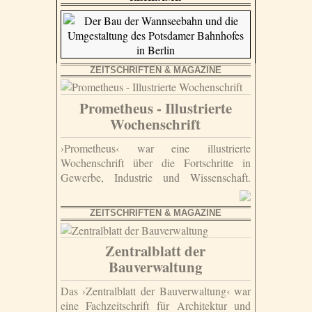
ZEITSCHRIFTEN & MAGAZINE
Prometheus - Illustrierte
Wochenschrift
›Prometheus‹ war eine illustrierte
Wochenschrift über die Fortschritte in
Gewerbe, Industrie und Wissenschaft.
ZEITSCHRIFTEN & MAGAZINE
Zentralblatt der
Bauverwaltung
Das ›Zentralblatt der Bauverwaltung‹ war
eine Fachzeitschrift für Architektur und