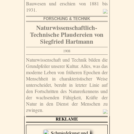
Bauwesen und erschien von 1881 bis
1931.
FORSCHUNG & TECHNIK
Naturwissenschaftlich-
Technische Plaudereien von
Siegfried Hartmann
1908
Naturwissenschaft und Technik bilden die
Grundpfeiler unserer Kultur. Alles, was das
moderne Leben von früheren Epochen der
Menschheit in charakteristischer Weise
unterscheidet, beruht in letzter Linie auf
den Fortschritten des Naturerkennens und
der wachsenden Fähigkeit, Kräfte der
Natur in den Dienst der Menschen zu
zwingen.
REKLAME