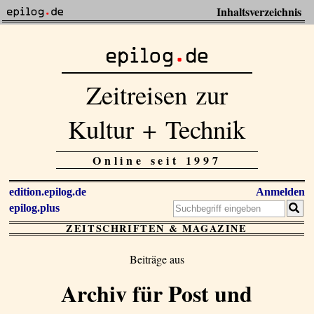
Inhaltsverzeichnis
Zeitreisen zur
Kultur + Technik
Online seit 1997
edition.epilog.de
Anmelden
epilog.plus
ZEITSCHRIFTEN & MAGAZINE
Beiträge aus
Archiv für Post und