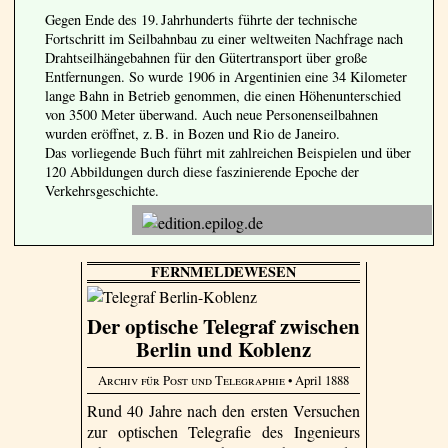
Gegen Ende des 19. Jahrhunderts führte der technische
Fortschritt im Seilbahnbau zu einer weltweiten Nachfrage nach
Drahtseilhängebahnen für den Gütertransport über große
Entfernungen. So wurde 1906 in Argentinien eine 34 Kilometer
lange Bahn in Betrieb genommen, die einen Höhenunterschied
von 3500 Meter überwand. Auch neue Personenseilbahnen
wurden eröffnet, z. B. in Bozen und Rio de Janeiro.
Das vorliegende Buch führt mit zahlreichen Beispielen und über
120 Abbildungen durch diese faszinierende Epoche der
Verkehrsgeschichte.
FERNMELDEWESEN
Der optische Telegraf zwischen
Berlin und Koblenz
Archiv für Post und Telegraphie
• April 1888
Rund 40 Jahre nach den ersten Versuchen
zur optischen Telegrafie des Ingenieurs