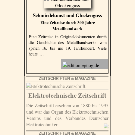
Schmiedekunst und Glockenguss
Eine Zeitreise durch 300 Jahre
Metallhandwerk
Eine Zeitreise in Originaldokumenten durch
die Geschichte des Metallhandwerks vom
späten 16. bis ins 19. Jahrhundert. Viele
heute …
ZEITSCHRIFTEN & MAGAZINE
Elektrotechnische Zeitschrift
Die Zeitschrift erschien von 1880 bis 1995
und war das Organ des Elektrotechnischen
Vereins und des Verbandes Deutscher
Elektrotechniker.
ZEITSCHRIFTEN & MAGAZINE