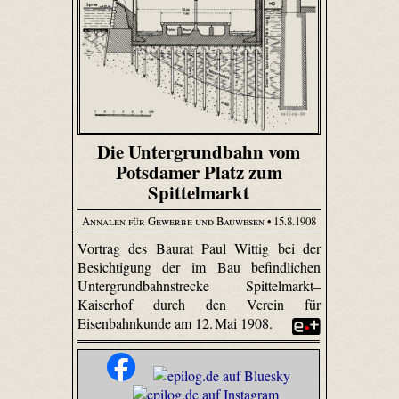
Die Untergrundbahn vom
Potsdamer Platz zum
Spittelmarkt
Annalen für Gewerbe und Bauwesen
• 15.8.1908
Vortrag des Baurat Paul Wittig bei der
Besichtigung der im Bau befindlichen
Untergrundbahnstrecke Spittelmarkt–
Kaiserhof durch den Verein für
Eisenbahnkunde am 12. Mai 1908.