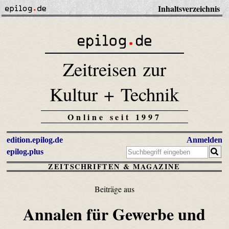
Inhaltsverzeichnis
Zeitreisen zur
Kultur + Technik
Online seit 1997
edition.epilog.de
Anmelden
epilog.plus
ZEITSCHRIFTEN & MAGAZINE
Beiträge aus
Annalen für Gewerbe und