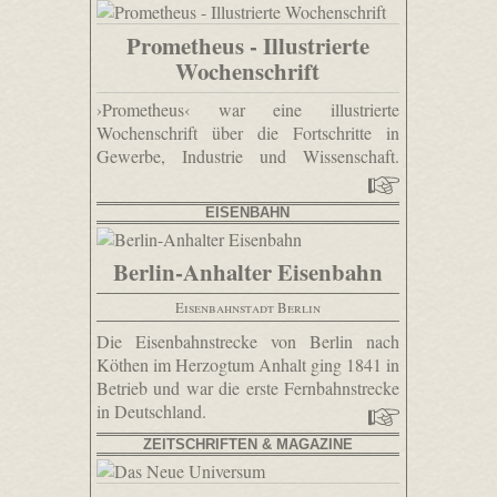
Prometheus - Illustrierte
Wochenschrift
›Prometheus‹ war eine illustrierte
Wochenschrift über die Fortschritte in
Gewerbe, Industrie und Wissenschaft.
EISENBAHN
Berlin-Anhalter Eisenbahn
Eisenbahnstadt Berlin
Die Eisenbahnstrecke von Berlin nach
Köthen im Herzogtum Anhalt ging 1841 in
Betrieb und war die erste Fernbahnstrecke
in Deutschland.
ZEITSCHRIFTEN & MAGAZINE