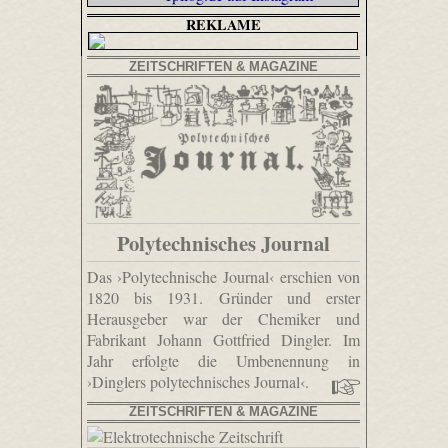
REKLAME
ZEITSCHRIFTEN & MAGAZINE
Polytechnisches Journal
Das ›Polytechnische Journal‹ erschien von
1820 bis 1931. Gründer und erster
Herausgeber war der Chemiker und
Fabrikant Johann Gottfried Dingler. Im
Jahr erfolgte die Umbenennung in
›Dinglers polytechnisches Journal‹.
ZEITSCHRIFTEN & MAGAZINE