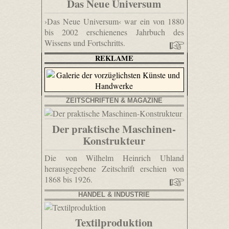
Das Neue Universum
›Das Neue Universum‹ war ein von 1880
bis 2002 erschienenes Jahrbuch des
Wissens und Fortschritts.
REKLAME
ZEITSCHRIFTEN & MAGAZINE
Der praktische Maschinen-
Konstrukteur
Die von Wilhelm Heinrich Uhland
herausgegebene Zeitschrift erschien von
1868 bis 1926.
HANDEL & INDUSTRIE
Textilproduktion