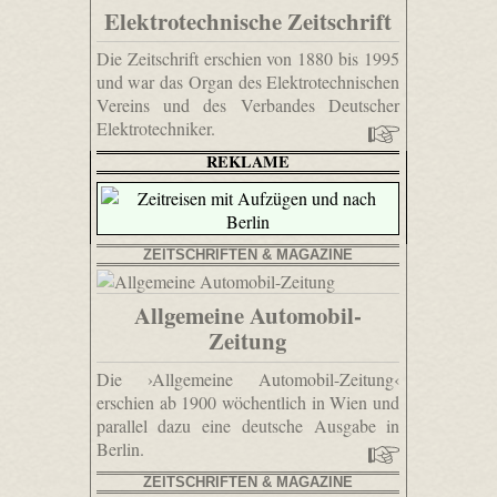
Elektrotechnische Zeitschrift
Die Zeitschrift erschien von 1880 bis 1995
und war das Organ des Elektrotechnischen
Vereins und des Verbandes Deutscher
Elektrotechniker.
REKLAME
ZEITSCHRIFTEN & MAGAZINE
Allgemeine Automobil-
Zeitung
Die ›Allgemeine Automobil-Zeitung‹
erschien ab 1900 wöchentlich in Wien und
parallel dazu eine deutsche Ausgabe in
Berlin.
ZEITSCHRIFTEN & MAGAZINE