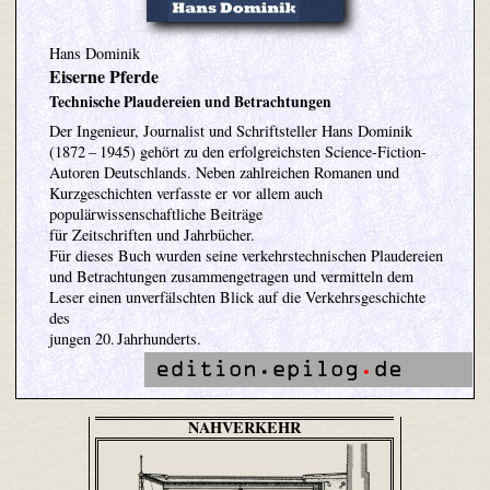
Hans Dominik
Eiserne Pferde
Technische Plaudereien und Betrachtungen
Der Ingenieur, Journalist und Schriftsteller Hans Dominik
(1872 – 1945) gehört zu den erfolgreichsten Science-Fiction-
Autoren Deutschlands. Neben zahlreichen Romanen und
Kurzgeschichten verfasste er vor allem auch
populärwissenschaftliche Beiträge
für Zeitschriften und Jahrbücher.
Für dieses Buch wurden seine verkehrstechnischen Plaudereien
und Betrachtungen zusammengetragen und vermitteln dem
Leser einen unverfälschten Blick auf die Verkehrsgeschichte
des
jungen 20. Jahrhunderts.
NAHVERKEHR