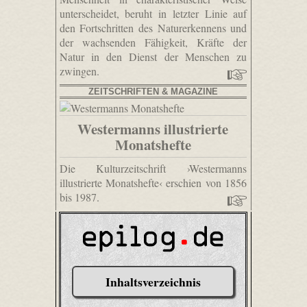
unterscheidet, beruht in letzter Linie auf
den Fortschritten des Naturerkennens und
der wachsenden Fähigkeit, Kräfte der
Natur in den Dienst der Menschen zu
zwingen.
ZEITSCHRIFTEN & MAGAZINE
Westermanns illustrierte
Monatshefte
Die Kulturzeitschrift ›Westermanns
illustrierte Monatshefte‹ erschien von 1856
bis 1987.
Inhaltsverzeichnis