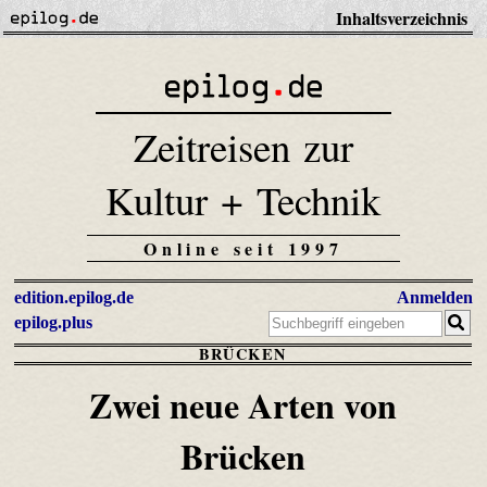
Inhaltsverzeichnis
Zeitreisen zur
Kultur + Technik
Online seit 1997
edition.epilog.de
Anmelden
epilog.plus
BRÜCKEN
Zwei neue Arten von
Brücken