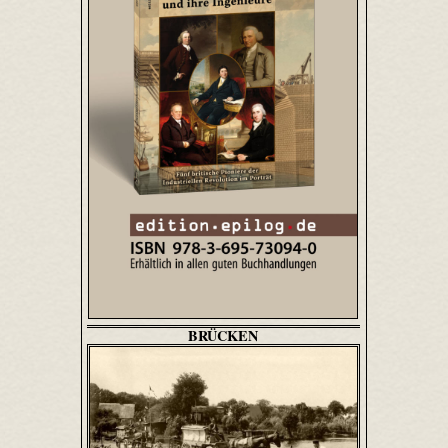
BRÜCKEN