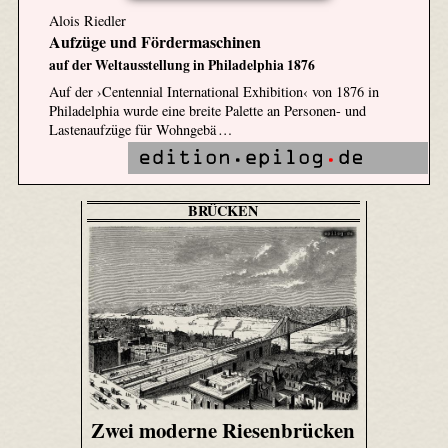
Alois Riedler
Aufzüge und Fördermaschinen
auf der Weltausstellung in Philadelphia 1876
Auf der ›Centennial International Exhibition‹ von 1876 in
Philadelphia wurde eine breite Palette an Personen- und
Lastenaufzüge für Wohngebä …
BRÜCKEN
Zwei moderne Riesenbrücken