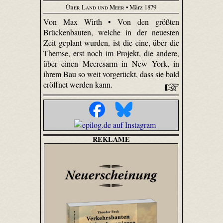
Über Land und Meer
• März 1879
Von Max Wirth • Von den größten
Brückenbauten, welche in der neuesten
Zeit geplant wurden, ist die eine, über die
Themse, erst noch im Projekt, die andere,
über einen Meeresarm in New York, in
ihrem Bau so weit vorgerückt, dass sie bald
eröffnet werden kann.
REKLAME