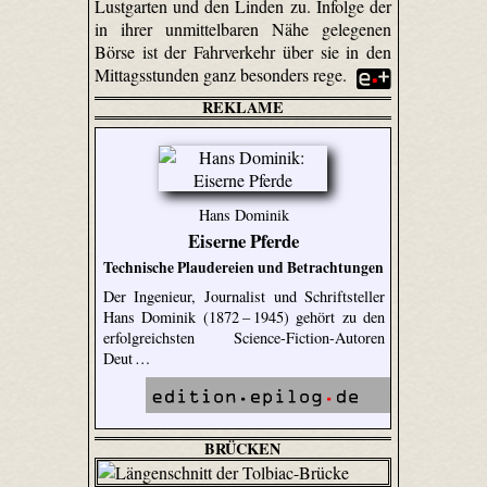
Lustgarten und den Linden zu. Infolge der
in ihrer unmittelbaren Nähe gelegenen
Börse ist der Fahrverkehr über sie in den
Mittagsstunden ganz besonders rege.
REKLAME
Hans Dominik
Eiserne Pferde
Technische Plaudereien und Betrachtungen
Der Ingenieur, Journalist und Schriftsteller
Hans Dominik (1872 – 1945) gehört zu den
erfolgreichsten Science-Fiction-Autoren
Deut …
BRÜCKEN