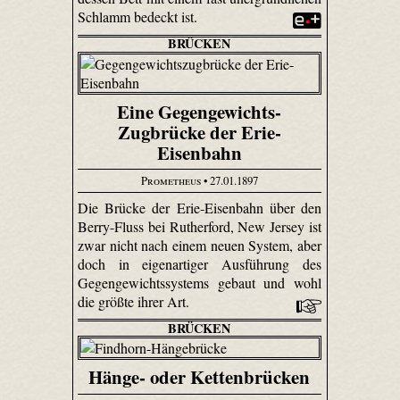
Schlamm bedeckt ist.
BRÜCKEN
Eine Gegengewichts-
Zugbrücke der Erie-
Eisenbahn
Prometheus
• 27.01.1897
Die Brücke der Erie-Eisenbahn über den
Berry-Fluss bei Rutherford, New Jersey ist
zwar nicht nach einem neuen System, aber
doch in eigenartiger Ausführung des
Gegengewichtssystems gebaut und wohl
die größte ihrer Art.
BRÜCKEN
Hänge- oder Kettenbrücken