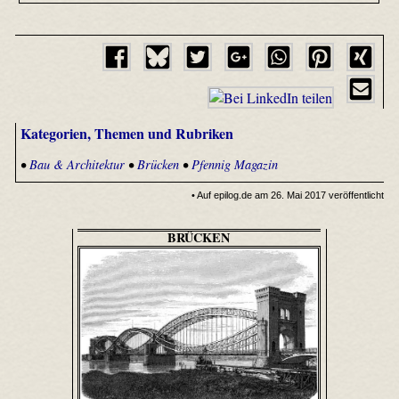
Kategorien, Themen und Rubriken
•
Bau & Architektur
•
Brücken
•
Pfennig Magazin
• Auf epilog.de am 26. Mai 2017 veröffentlicht
BRÜCKEN