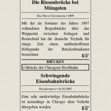
Die Riesenbrücke bei
Müngsten
Das Neue Universum
• 1899
Mit der im Sommer des Jahres 1897
vollendeten Bogenbrücke über das
Wuppertal zwischen Solingen und
Remscheid hat die deutsche Technik für
einige Zeit einen unübertroffenen
Höhepunkt der Brückenbaukunst
bezeichnet.
BRÜCKEN
Schwingende
Eisenbahnbrücke
Prometheus
• 16.10.1895
Eine sehr merkwürdige Eisenbahnbrücke
ist neuerdings in Chicago dem Verkehr
übergeben worden.