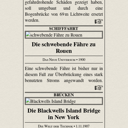
gefahrdrohende Schäden gezeigt haben,
soll umgebaut und durch eine
Bogenbrücke von 69 m Lichtweite ersetzt
werden.
SCHIFFFAHRT
Die schwebende Fähre zu
Rouen
Das Neue Universum
• 1900
Eine schwebende Fähre ist bisher nur in
diesem Fall zur Überbrückung eines stark
benutzten Stroms angewandt worden.
BRÜCKEN
Die Blackwells Island Bridge
in New York
Die Welt der Technik
• 1.11.1907