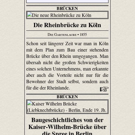
BRÜCKEN
Die Rheinbrücke zu Köln
Die Gartenlaube
• 1855
Schon seit längerer Zeit war man in Köln
mit dem Plan zum Bau einer stehenden
Brücke über den Rhein umgegangen. Man
übersah nicht die großen Schwierigkeiten
eines solchen Unternehmens, man erkannte
aber auch die Vorteile nicht nur für die
Bewohner der Stadt selbst, sondern auch
für die der Rheinlande.
BRÜCKEN
Baugeschichtliches von der
Kaiser-Wilhelm-Brücke über
die Spree in Berlin