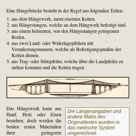
Eine Hängebrücke besteht in der Regel aus folgenden Teilen:
aus dem Hängewerk, meist eisernen Ketten.
aus Hängestangen, welche an dem Hängwerk befestigt sind.
aus einem hölzernen, von den Hängestangen getragenen
Boden.
aus zwei Land- oder Widerlagepfeilern mit
Verankerungsmauern, welche als Befestigungspunkte der
Ketten dienen.
aus Trag- oder Stützpfeiler, welche über die Landpfeiler zu
stehen kommen und die Ketten tragen.
Das Hängewerk kann aus
Die Längenangaben und
Hanf, Holz oder Eisen
andere Maße des
bestehen, doch werden die
Originaltextes wurden in
beiden ersten Materialien
das metrische System
ihrer geringeren
umgerechnet.