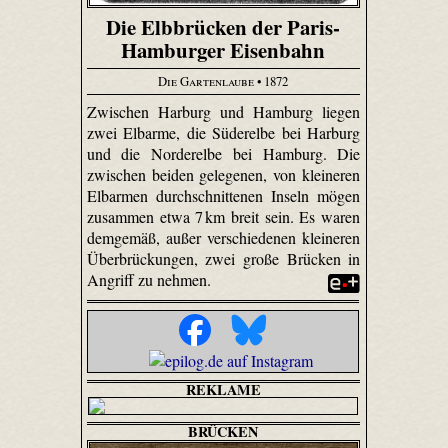
Die Elbbrücken der Paris-
Hamburger Eisenbahn
Die Gartenlaube
• 1872
Zwischen Harburg und Hamburg liegen
zwei Elbarme, die Süderelbe bei Harburg
und die Norderelbe bei Hamburg. Die
zwischen beiden gelegenen, von kleineren
Elbarmen durchschnittenen Inseln mögen
zusammen etwa 7 km breit sein. Es waren
demgemäß, außer verschiedenen kleineren
Überbrückungen, zwei große Brücken in
Angriff zu nehmen.
REKLAME
BRÜCKEN