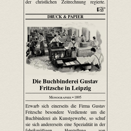
der christlichen Zeitrechnung regierte.
DRUCK & PAPIER
Die Buchbinderei Gustav
Fritzsche in Leipzig
Monographie
• 1895
Erwarb sich einerseits die Firma Gustav
Fritzsche besondere Verdienste um die
Buchbinderei als Kunstgewerbe, so schuf
sie sich andererseits eine Spezialität in der
fabrikmäßigen Herstellung von