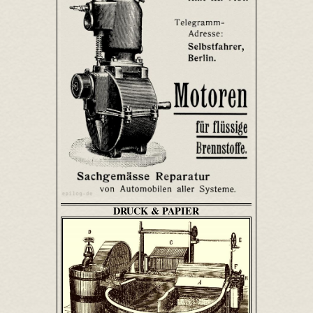
DRUCK & PAPIER