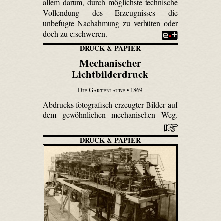
allem darum, durch möglichste technische
Vollendung des Erzeugnisses die
unbefugte Nachahmung zu verhüten oder
doch zu erschweren.
DRUCK & PAPIER
Mechanischer
Lichtbilderdruck
Die Gartenlaube
• 1869
Abdrucks fotografisch erzeugter Bilder auf
dem gewöhnlichen mechanischen Weg.
DRUCK & PAPIER