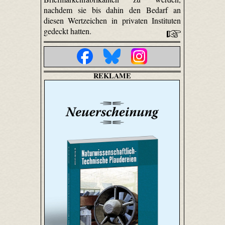
nachdem sie bis dahin den Bedarf an
diesen Wertzeichen in privaten Instituten
gedeckt hatten.
REKLAME