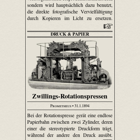
sondern wird hauptsächlich dazu benutzt,
die direkte fotografische Vervielfältigung
durch Kopieren im Licht zu ersetzen.
DRUCK & PAPIER
Zwillings-Rotationspressen
Prometheus
• 31.1.1894
Bei der Rotationspresse gerät eine endlose
Papierbahn zwischen zwei Zylinder, deren
einer die stereotypierte Druckform trägt,
während der andere den Druck ausübt.