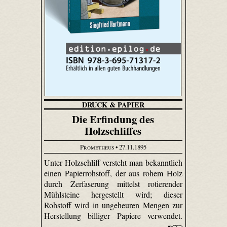
DRUCK & PAPIER
Die Erfindung des
Holzschliffes
Prometheus
• 27.11.1895
Unter Holzschliff versteht man bekanntlich
einen Papierrohstoff, der aus rohem Holz
durch Zerfaserung mittelst rotierender
Mühlsteine hergestellt wird; dieser
Rohstoff wird in ungeheuren Mengen zur
Herstellung billiger Papiere verwendet.