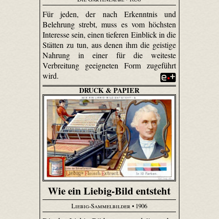
Für jeden, der nach Erkenntnis und
Belehrung strebt, muss es vom höchsten
Interesse sein, einen tieferen Einblick in die
Stätten zu tun, aus denen ihm die geistige
Nahrung in einer für die weiteste
Verbreitung geeigneten Form zugeführt
wird.
DRUCK & PAPIER
Wie ein Liebig-Bild entsteht
Liebig-Sammelbilder
• 1906