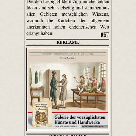
Die den Liebig-Bildern zugrundeliegenden
Ideen sind sehr vielseitig und stammen aus
allen Gebieten menschlichen Wissens,
wodurch die Kärtchen den allgemein
anerkannten hohen erzieherischen Wert
erlangt haben.
REKLAME