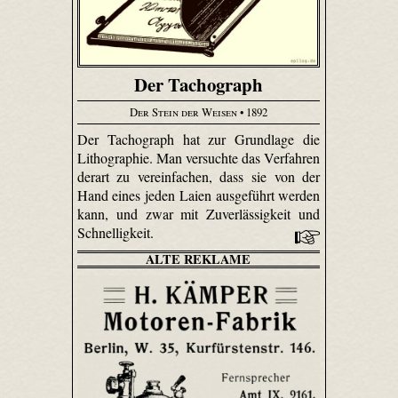
Der Tachograph
Der Stein der Weisen
• 1892
Der Tachograph hat zur Grundlage die
Lithographie. Man versuchte das Verfahren
derart zu vereinfachen, dass sie von der
Hand eines jeden Laien ausgeführt werden
kann, und zwar mit Zuverlässigkeit und
Schnelligkeit.
ALTE REKLAME