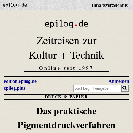
Inhaltsverzeichnis
Zeitreisen zur
Kultur + Technik
Online seit 1997
edition.epilog.de
Anmelden
epilog.plus
DRUCK & PAPIER
Das praktische
Pigmentdruckverfahren