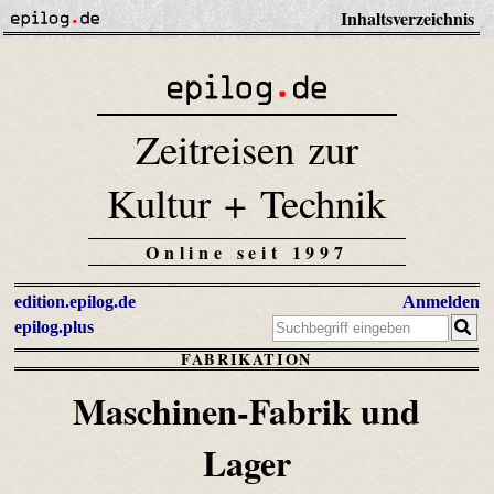
Inhaltsverzeichnis
Zeitreisen zur
Kultur + Technik
Online seit 1997
edition.epilog.de
Anmelden
epilog.plus
FABRIKATION
Maschinen-Fabrik und
Lager