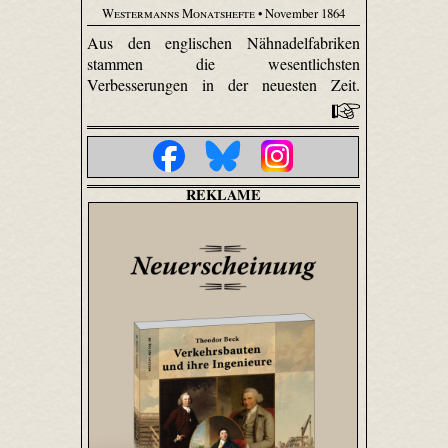
Westermanns Monatshefte
• November 1864
Aus den englischen Nähnadelfabriken
stammen die wesentlichsten
Verbesserungen in der neuesten Zeit.
REKLAME