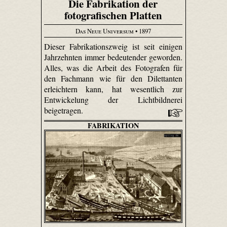
Die Fabrikation der
fotografischen Platten
Das Neue Universum
• 1897
Dieser Fabrikationszweig ist seit einigen
Jahrzehnten immer bedeutender geworden.
Alles, was die Arbeit des Fotografen für
den Fachmann wie für den Dilettanten
erleichtern kann, hat wesentlich zur
Entwickelung der Licht­bild­nerei
beigetragen.
FABRIKATION