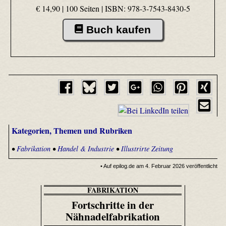
€ 14,90 | 100 Seiten |
ISBN: 978-3-7543-8430-5
Buch kaufen
Kategorien, Themen und Rubriken
•
Fabrikation
•
Handel & Industrie
•
Illustrirte Zeitung
• Auf epilog.de am 4. Februar 2026 veröffentlicht
FABRIKATION
Fortschritte in der
Nähnadelfabrikation