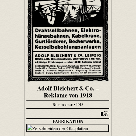
Adolf Bleichert & Co. –
Reklame von 1918
Bilderreise
• 1918
FABRIKATION