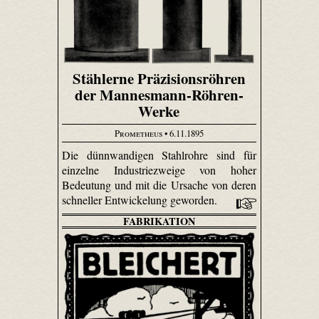
Stählerne Präzisionsröhren
der Mannesmann-Röhren-
Werke
Prometheus
• 6.11.1895
Die dünnwandigen Stahlrohre sind für
einzelne Industriezweige von hoher
Bedeutung und mit die Ursache von deren
schneller Entwickelung geworden.
FABRIKATION