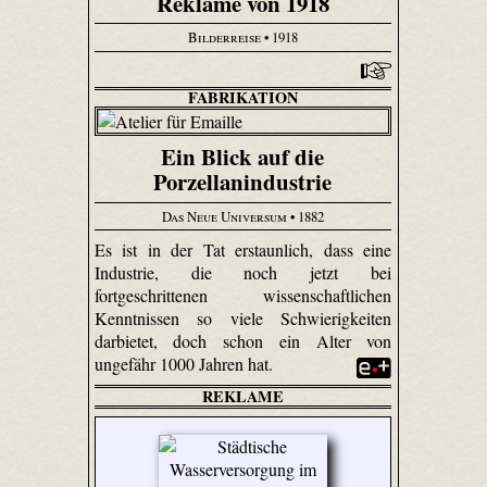
Reklame von 1918
Bilderreise
• 1918
FABRIKATION
Ein Blick auf die
Porzellanindustrie
Das Neue Universum
• 1882
Es ist in der Tat erstaunlich, dass eine
Industrie, die noch jetzt bei
fortgeschrittenen wissenschaftlichen
Kenntnissen so viele Schwierigkeiten
darbietet, doch schon ein Alter von
ungefähr 1000 Jahren hat.
REKLAME