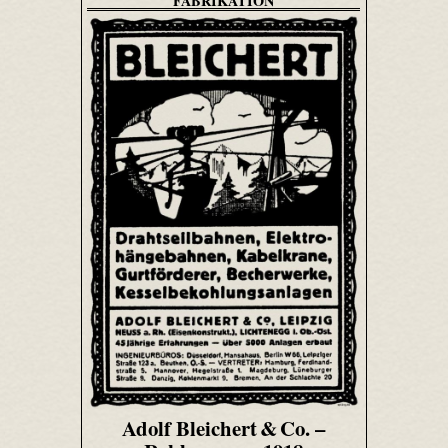
FABRIKATION
Adolf Bleichert & Co. –