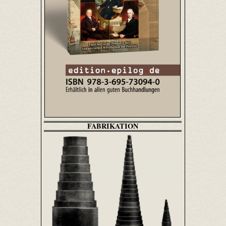
FABRIKATION