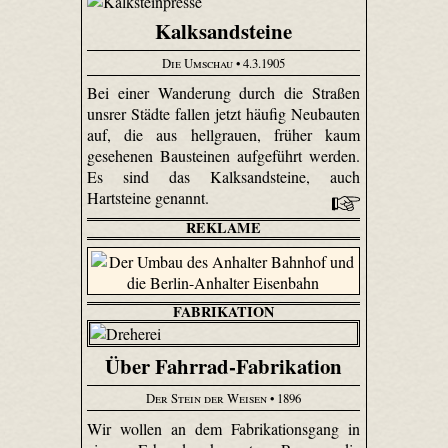
Kalksandsteine
Die Umschau
• 4.3.1905
Bei einer Wanderung durch die Straßen
unsrer Städte fallen jetzt häufig Neubauten
auf, die aus hellgrauen, früher kaum
gesehenen Bausteinen aufgeführt werden.
Es sind das Kalksandsteine, auch
Hartsteine genannt.
REKLAME
FABRIKATION
Über Fahrrad-Fabrikation
Der Stein der Weisen
• 1896
Wir wollen an dem Fabrikationsgang in