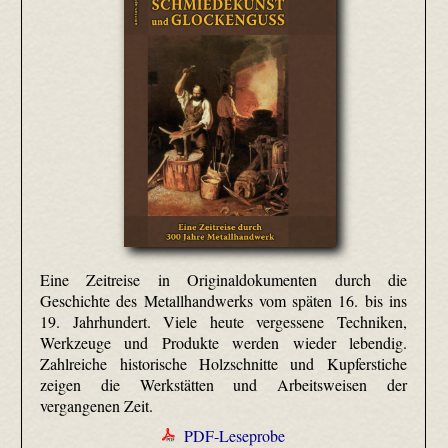
Eine Zeitreise in Originaldokumenten durch die
Geschichte des Metallhandwerks vom späten 16. bis ins
19. Jahrhundert. Viele heute vergessene Techniken,
Werkzeuge und Produkte werden wieder lebendig.
Zahlreiche historische Holzschnitte und Kupferstiche
zeigen die Werkstätten und Arbeitsweisen der
vergangenen Zeit.
PDF-Leseprobe