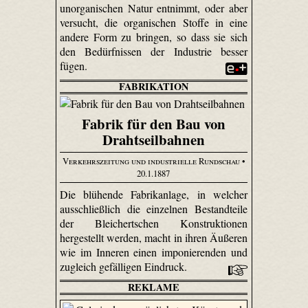
unorganischen Natur entnimmt, oder aber
versucht, die organischen Stoffe in eine
andere Form zu bringen, so dass sie sich
den Bedürfnissen der Industrie besser
fügen.
FABRIKATION
Fabrik für den Bau von
Drahtseilbahnen
Verkehrszeitung und industrielle Rundschau
•
20.1.1887
Die blühende Fabrikanlage, in welcher
ausschließlich die einzelnen Bestandteile
der Bleichert­schen Konstruktionen
hergestellt werden, macht in ihren Äußeren
wie im Inneren einen imponierenden und
zugleich gefälligen Eindruck.
REKLAME