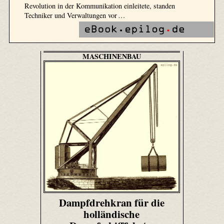
Revolution in der Kommunikation einleitete, standen
Techniker und Verwaltungen vor …
MASCHINENBAU
Dampfdrehkran für die
holländische