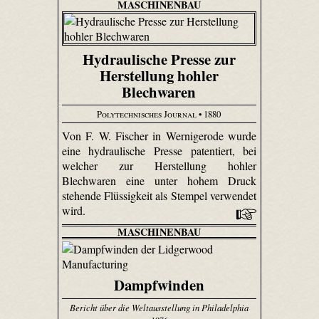
MASCHINENBAU
Hydraulische Presse zur
Herstellung hohler
Blechwaren
Polytechnisches Journal
• 1880
Von F. W. Fischer in Wernigerode wurde
eine hydraulische Presse patentiert, bei
welcher zur Herstellung hohler
Blechwaren eine unter hohem Druck
stehende Flüssigkeit als Stempel verwendet
wird.
MASCHINENBAU
Dampfwinden
Bericht über die Weltausstellung in Philadelphia