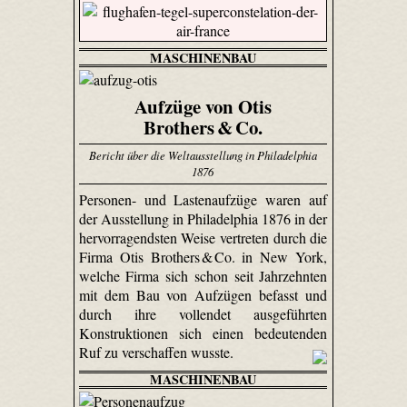
MASCHINENBAU
Aufzüge von Otis
Brothers & Co.
Bericht über die Weltausstellung in Philadelphia
1876
Personen- und Lastenaufzüge waren auf
der Ausstellung in Philadelphia 1876 in der
hervorragendsten Weise vertreten durch die
Firma Otis Brothers & Co. in New York,
welche Firma sich schon seit Jahrzehnten
mit dem Bau von Aufzügen befasst und
durch ihre vollendet ausgeführten
Konstruktionen sich einen bedeutenden
Ruf zu verschaffen wusste.
MASCHINENBAU