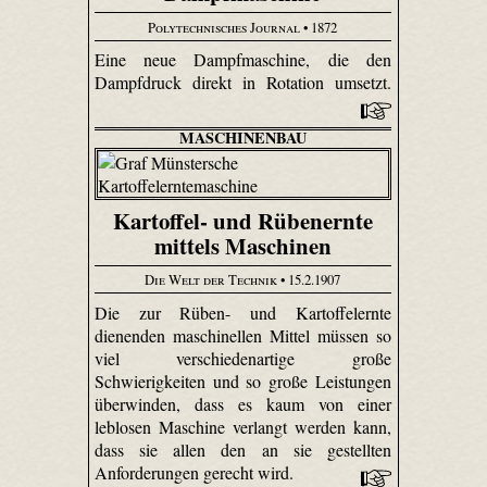
Polytechnisches Journal
• 1872
Eine neue Dampfmaschine, die den
Dampfdruck direkt in Rotation umsetzt.
MASCHINENBAU
Kartoffel- und Rübenernte
mittels Maschinen
Die Welt der Technik
• 15.2.1907
Die zur Rüben- und Kartoffelernte
dienenden maschinellen Mittel müssen so
viel verschiedenartige große
Schwierigkeiten und so große Leistungen
überwinden, dass es kaum von einer
leblosen Maschine verlangt werden kann,
dass sie allen den an sie gestellten
Anforderungen gerecht wird.