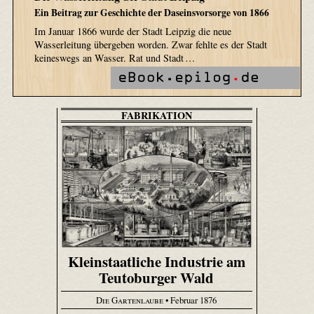
Ein Beitrag zur Geschichte der Daseinsvorsorge von 1866
Im Januar 1866 wurde der Stadt Leipzig die neue
Wasserleitung übergeben worden. Zwar fehlte es der Stadt
keineswegs an Wasser. Rat und Stadt …
FABRIKATION
Kleinstaatliche Industrie am
Teutoburger Wald
Die Gartenlaube
• Februar 1876