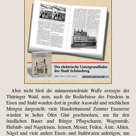
Aber nicht bloß die männermordende Waffe erzeugte der
Thüringer Wald, nein, auch die Bedürfnisse des Friedens in
Eisen und Stahl wurden dort in großer Auswahl und reichlichen
Mengen dargestellt; viele Hunderttausend Zentner Eisenerze
wurden in hoher Öfen Glut geschmolzen, um für den
friedlichen Bauer und Bürger Pflugscharen, Wagenreife,
Hufstab- und Nageleisen, Sensen, Messer, Feilen, Äxte, Ahlen,
Nägel und viele andere Eisen- und Stahlwaren anfertigen, um