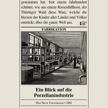
genommen hat. Seit einem Jahrhundert
schüttet, wie aus einem Riesenfüllhorn, der
Thüringer Wald diese Ware, welche die
Herzen der Kinder aller Länder und Völker
entzückt, über die ganze Welt aus.
FABRIKATION
Ein Blick auf die
Porzellanindustrie
Das Neue Universum
• 1882