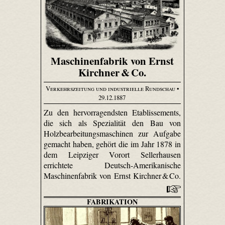
Maschinenfabrik von Ernst
Kirchner & Co.
Verkehrszeitung und industrielle Rundschau
•
29.12.1887
Zu den hervorragendsten Etablissements,
die sich als Spezialität den Bau von
Holzbearbeitungsmaschinen zur Aufgabe
gemacht haben, gehört die im Jahr 1878 in
dem Leipziger Vorort Seller­hausen
errichtete Deutsch-Amerikanische
Maschinenfabrik von Ernst Kirchner & Co.
FABRIKATION