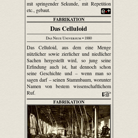
mit springender Sekunde, mit Repetition
etc., gebaut.
FABRIKATION
Das Celluloid
Das Neue Universum
• 1880
Das Celluloid, aus dem eine Menge
nützlicher sowie zierlicher und niedlicher
Sachen hergestellt wird, so jung seine
Erfindung auch ist, hat dennoch schon
seine Geschichte und – wenn man so
sagen darf – seinen Stammbaum, worunter
Namen von bestem wissenschaftlichem
Ruf.
FABRIKATION