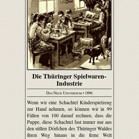
Die Thüringer Spielwaren-
Industrie
Das Neue Universum
• 1896
Wenn wir eine Schachtel Kinderspielzeug
zur Hand nehmen, so können wir in 99
Fällen von 100 darauf rechnen, dass die
Puppe, diese Schachtel fast immer nur aus
den stillen Dörfchen des Thüringer Waldes
ihren Weg hinaus in die ferne Welt