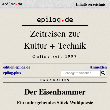
Inhaltsverzeichnis
Zeitreisen zur
Kultur + Technik
Online seit 1997
edition.epilog.de
Anmelden
epilog.plus
FABRIKATION
Der Eisenhammer
Ein untergehendes Stück Waldpoesie