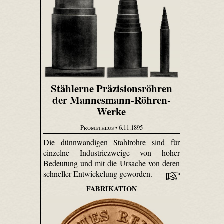
Stählerne Präzisionsröhren
der Mannesmann-Röhren-
Werke
Prometheus
• 6.11.1895
Die dünnwandigen Stahlrohre sind für
einzelne Industriezweige von hoher
Bedeutung und mit die Ursache von deren
schneller Entwickelung geworden.
FABRIKATION