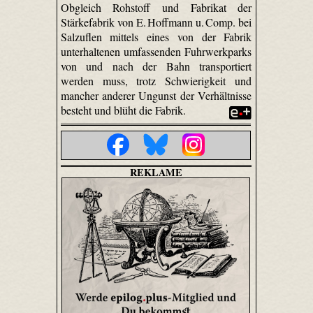
Obgleich Rohstoff und Fabrikat der
Stärkefabrik von E. Hoffmann u. Comp. bei
Salzuflen mittels eines von der Fabrik
unterhaltenen umfassenden Fuhr­werk­parks
von und nach der Bahn transportiert
werden muss, trotz Schwierigkeit und
mancher anderer Ungunst der Verhältnisse
besteht und blüht die Fabrik.
REKLAME