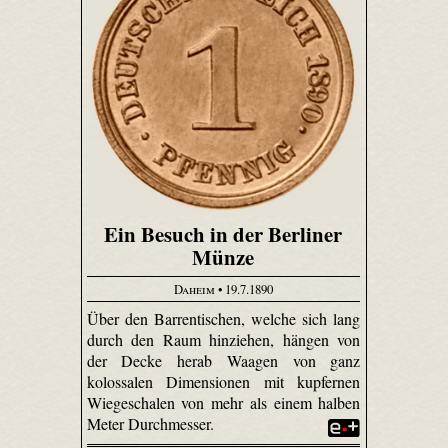
Ein Besuch in der Berliner
Münze
Daheim
• 19.7.1890
Über den Barrentischen, welche sich lang
durch den Raum hinziehen, hängen von
der Decke herab Waagen von ganz
kolossalen Dimensionen mit kupfernen
Wiegeschalen von mehr als einem halben
Meter Durchmesser.