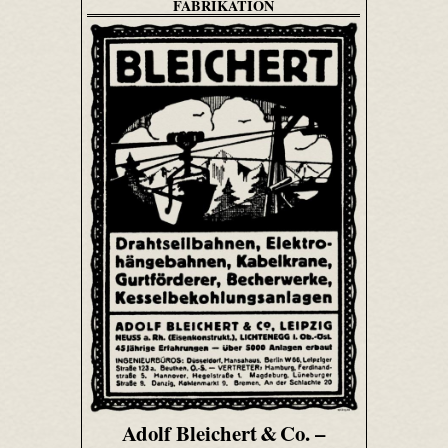
FABRIKATION
Adolf Bleichert & Co. –