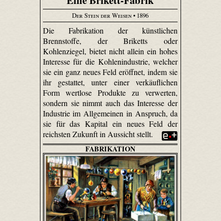
Der Stein der Weisen
• 1896
Die Fabrikation der künstlichen
Brennstoffe, der Briketts oder
Kohlenziegel, bietet nicht allein ein hohes
Interesse für die Kohlenindustrie, welcher
sie ein ganz neues Feld eröffnet, indem sie
ihr gestattet, unter einer verkäuflichen
Form wertlose Produkte zu verwerten,
sondern sie nimmt auch das Interesse der
Industrie im Allgemeinen in Anspruch, da
sie für das Kapital ein neues Feld der
reichsten Zukunft in Aussicht stellt.
FABRIKATION