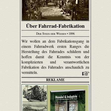
Über Fahrrad-Fabrikation
Der Stein der Weisen
• 1896
Wir wollen an dem Fabrikationsgang in
einem Fahrradwerk ersten Ranges die
Herstellung des Fahrrades schildern und
hoffen damit die Kenntnis von der
komplizierten und verantwortlichen
Fabrikation des Fahrrades anschaulich zu
vermitteln.
REKLAME