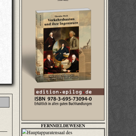
FERNMELDEWESEN