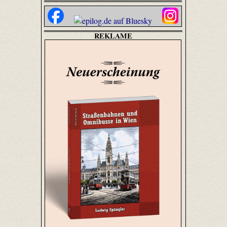
REKLAME