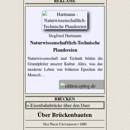
REKLAME
Siegfried Hartmann
Naturwissenschaftlich-Technische
Plaudereien
Naturwissenschaft und Technik bilden die
Grundpfeiler unserer Kultur. Alles, was das
moderne Leben von früheren Epochen der
Mensch …
BRÜCKEN
Über Brückenbauten
Das Neue Universum
• 1880