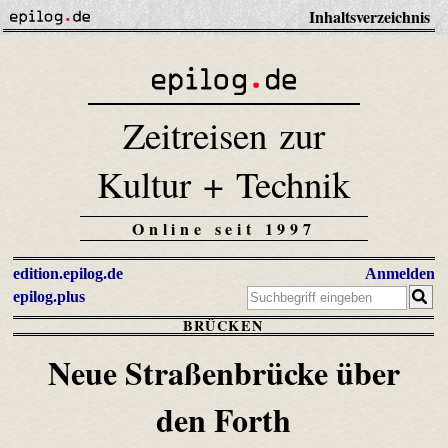
Inhaltsverzeichnis
Zeitreisen zur
Kultur + Technik
Online seit 1997
edition.epilog.de
Anmelden
epilog.plus
BRÜCKEN
Neue Straßenbrücke über
den Forth