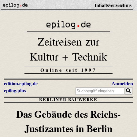
Inhaltsverzeichnis
Zeitreisen zur
Kultur + Technik
Online seit 1997
edition.epilog.de
Anmelden
epilog.plus
BERLINER BAUWERKE
Das Gebäude des Reichs-
Justizamtes in Berlin