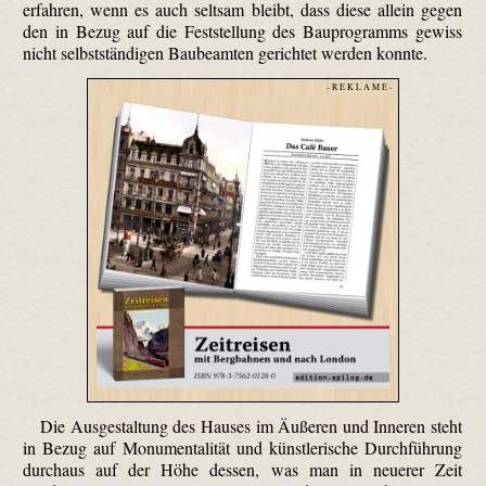
erfahren, wenn es auch seltsam bleibt, dass diese allein gegen
den in Bezug auf die Feststellung des Bauprogramms gewiss
nicht selbstständigen Baubeamten gerichtet werden konnte.
- R E K L A M E -
Die Ausgestaltung des Hauses im Äußeren und Inneren steht
in Bezug auf Monumentalität und künstlerische Durchführung
durchaus auf der Höhe dessen, was man in neuerer Zeit