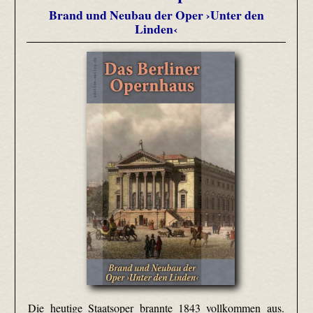
Brand und Neubau der Oper ›Unter den
Linden‹
Die heutige Staatsoper brannte 1843 vollkommen aus.