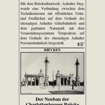
Mit dem Brückenbauwerk ›Anhalter Steg‹
wurde eine Verbindung zwischen dem
Technikmuseum mit öffentlichen Grün-
und Freiflächen auf dem Gelände des
ehemaligen Anhalter Güterbahnhofs und
dem geplanten Naturpark mit dem
Veranstaltungszentrum Tempodrom auf
dem Gelände des ehemaligen Anhalter
Personenbahnhofs hergestellt.
BRÜCKEN
Der Neubau der
Charlottenburger Brücke