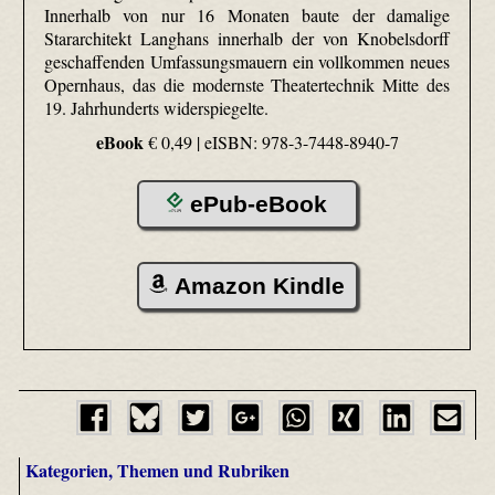
Innerhalb von nur 16 Monaten baute der damalige
Stararchitekt Langhans innerhalb der von Knobelsdorff
geschaffenden Umfassungsmauern ein vollkommen neues
Opernhaus, das die modernste Theatertechnik Mitte des
19. Jahrhunderts widerspiegelte.
eBook
€ 0,49 |
eISBN: 978-3-7448-8940-7
ePub-eBook
Amazon Kindle
Kategorien, Themen und Rubriken