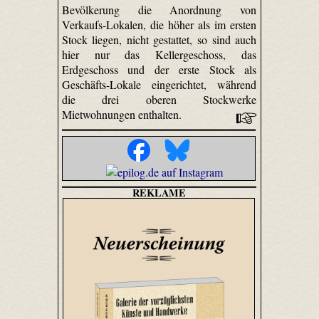
Bevölkerung die Anordnung von
Verkaufs-Lokalen, die höher als im ersten
Stock liegen, nicht gestattet, so sind auch
hier nur das Kellergeschoss, das
Erdgeschoss und der erste Stock als
Geschäfts-Lokale eingerichtet, während
die drei oberen Stockwerke
Mietwohnungen enthalten.
REKLAME