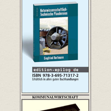
KOMMUNALWIRTSCHAFT