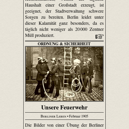
Haushalt einer Großstadt erzeugt, ist
geeignet, der Stadtverwaltung schwere
Sorgen zu bereiten. Berlin leidet unter
dieser Kalamität ganz besonders, da es
täglich nicht weniger als 20 000 Zentner
Müll produziert.
ORDNUNG & SICHERHEIT
Unsere Feuerwehr
Berliner Leben
• Februar 1905
Die Bilder von einer Übung der Berliner