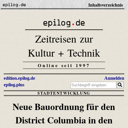
Inhaltsverzeichnis
Zeitreisen zur
Kultur + Technik
Online seit 1997
edition.epilog.de
Anmelden
epilog.plus
STADTENTWICKLUNG
Neue Bauordnung für den
District Columbia in den