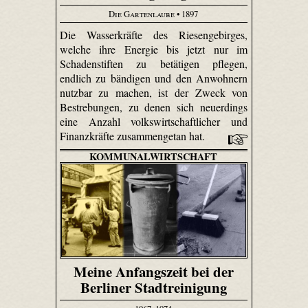
Die Gartenlaube
• 1897
Die Wasserkräfte des Riesengebirges,
welche ihre Energie bis jetzt nur im
Schadenstiften zu betätigen pflegen,
endlich zu bändigen und den Anwohnern
nutzbar zu machen, ist der Zweck von
Bestrebungen, zu denen sich neuerdings
eine Anzahl volkswirtschaftlicher und
Finanzkräfte zusammengetan hat.
KOMMUNALWIRTSCHAFT
Meine Anfangszeit bei der
Berliner Stadtreinigung