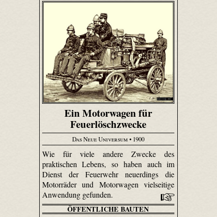
Ein Motorwagen für
Feuerlöschzwecke
Das Neue Universum
• 1900
Wie für viele andere Zwecke des
praktischen Lebens, so haben auch im
Dienst der Feuerwehr neuerdings die
Motorräder und Motorwagen vielseitige
Anwendung gefunden.
ÖFFENTLICHE BAUTEN