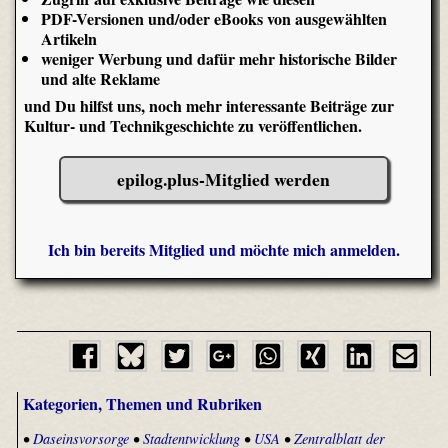
PDF-Versionen und/oder eBooks von ausgewählten
Artikeln
weniger Werbung und dafür mehr historische Bilder
und alte Reklame
und Du hilfst uns, noch mehr interessante Beiträge zur
Kultur- und Technikgeschichte zu veröffentlichen.
epilog.plus-Mitglied werden
Ich bin bereits Mitglied und möchte mich anmelden.
Kategorien, Themen und Rubriken
•
Daseinsvorsorge
•
Stadtentwicklung
•
USA
•
Zentralblatt der