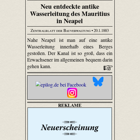
Neu entdeckte antike
Wasserleitung des Mauritius
in Neapel
Zentralblatt der Bauverwaltung
• 20.1.1883
Nahe Neapel ist man auf eine antike
Wasserleitung innerhalb eines Berges
gestoßen. Der Kanal ist so groß, dass ein
Erwachsener im allgemeinen bequem darin
gehen kann.
REKLAME