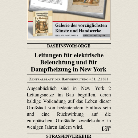
DASEINSVORSORGE
Leitungen für elektrische
Beleuchtung und für
Dampfheizung in New York
Zentralblatt der Bauverwaltung
• 31.12.1881
Augenblicklich sind in New York 2
Leitungsnetze im Bau begriffen, deren
baldige Vollendung auf das Leben dieser
Großstadt von bedeutendem Einfluss sein
und eine Rückwirkung auf die
europäischen Großtädte zweifelsohne in
wenigen Jahren äußern wird.
STRASSENVERKEHR