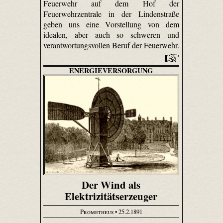
Feuerwehr auf dem Hof der
Feuerwehrzentrale in der Lindenstraße
geben uns eine Vorstellung von dem
idealen, aber auch so schweren und
verantwortungsvollen Beruf der Feuerwehr.
ENERGIEVERSORGUNG
Der Wind als
Elektrizitätserzeuger
Prometheus
• 25.2.1891