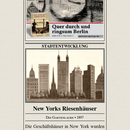
STADTENTWICKLUNG
New Yorks Riesenhäuser
Die Gartenlaube
• 1897
Die Geschäftshäuser in New York wurden