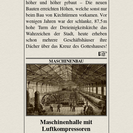
höher und höher gebaut – Die neuen
Bauten erreichten Höhen, welche sonst nur
beim Bau von Kirchtürmen vorkamen. Vor
wenigen Jahren war der schlanke, 87,5 m
hohe Turm der Dreieinigkeitskirche das
Wahrzeichen der Stadt, heute erheben
schon mehrere Geschäftshäuser ihre
Dächer über das Kreuz des Gotteshauses!
MASCHINENBAU
Maschinenhalle mit
Luftkompressoren