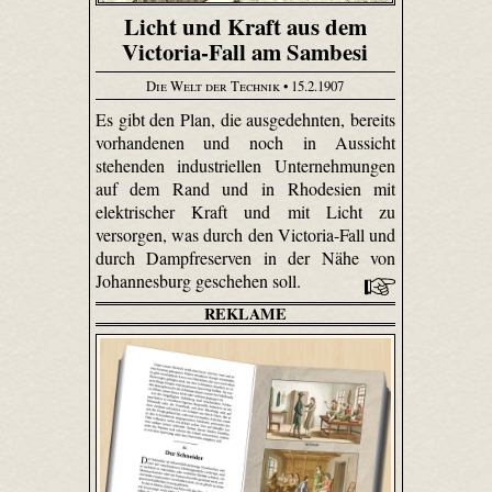
Licht und Kraft aus dem
Victoria-Fall am Sambesi
Die Welt der Technik
• 15.2.1907
Es gibt den Plan, die ausgedehnten, bereits
vorhandenen und noch in Aussicht
stehenden industriellen Unternehmungen
auf dem Rand und in Rhodesien mit
elektrischer Kraft und mit Licht zu
versorgen, was durch den Victoria-Fall und
durch Dampfreserven in der Nähe von
Johannesburg geschehen soll.
REKLAME